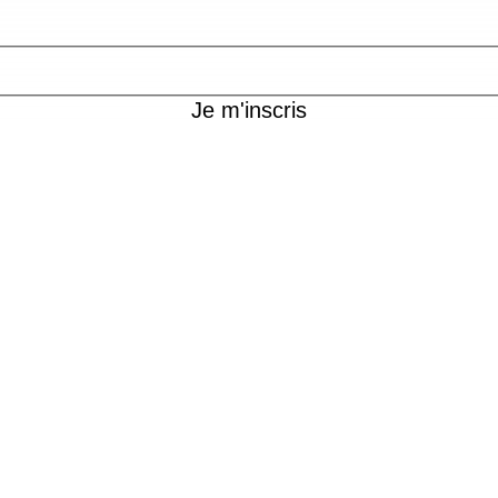
Je m'inscris