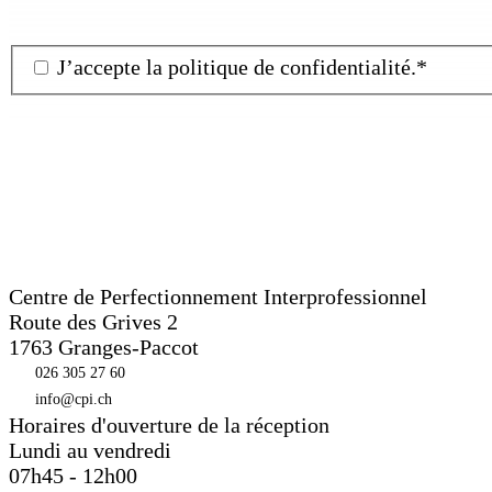
J’accepte la
politique de confidentialité
.
*
Centre de Perfectionnement Interprofessionnel
Route des Grives 2
1763
Granges-Paccot
026 305 27 60
info@cpi.ch
Horaires d'ouverture de la réception
Lundi au vendredi
07h45 - 12h00