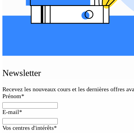
Newsletter
Recevez les nouveaux cours et les dernières offres av
Prénom
*
E-mail
*
Vos centres d'intérêts
*