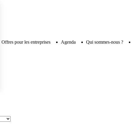
Offres pour les entreprises
Agenda
Qui sommes-nous ?