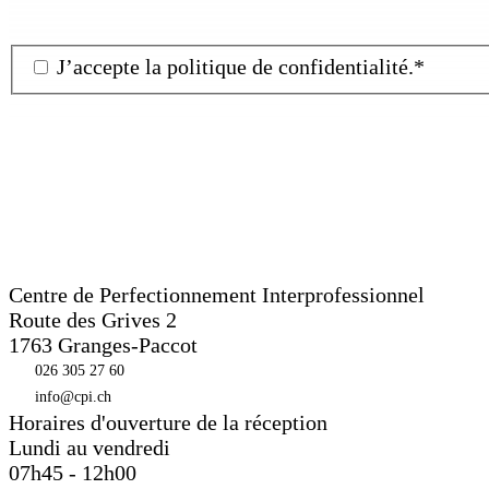
J’accepte la
politique de confidentialité
.
*
Centre de Perfectionnement Interprofessionnel
Route des Grives 2
1763
Granges-Paccot
026 305 27 60
info@cpi.ch
Horaires d'ouverture de la réception
Lundi au vendredi
07h45 - 12h00