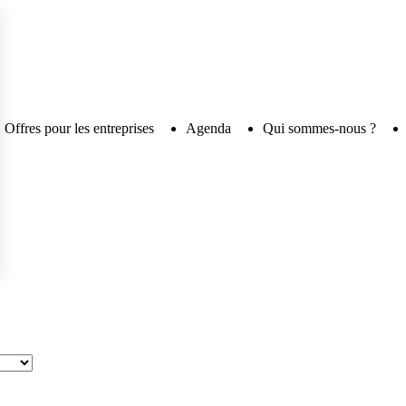
Offres pour les entreprises
Agenda
Qui sommes-nous ?