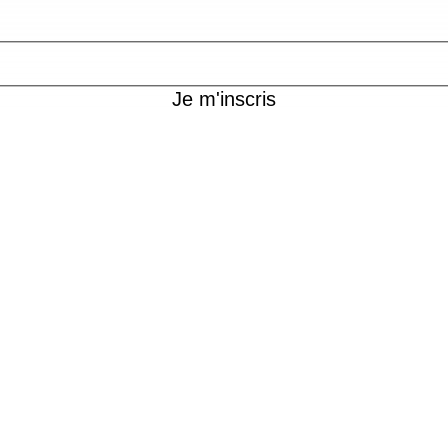
Je m'inscris