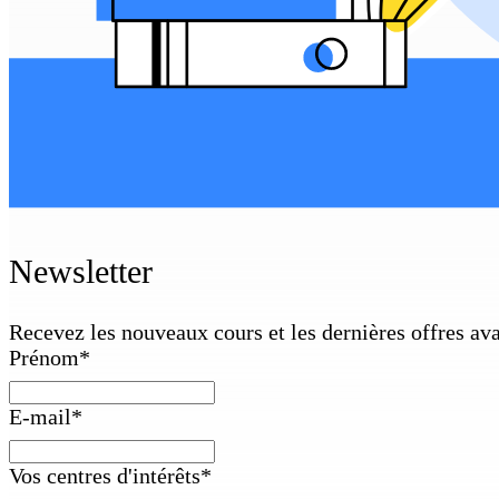
Newsletter
Recevez les nouveaux cours et les dernières offres av
Prénom
*
E-mail
*
Vos centres d'intérêts
*