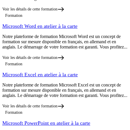
Voir les détails de cette formation
Formation
Microsoft Word en atelier à la carte
Notre plateforme de formation Microsoft Word est un concept de
formation sur mesure disponible en français, en allemand et en
anglais. Le démarrage de votre formation est garanti. Vous profitez...
Voir les détails de cette formation
Formation
Microsoft Excel en atelier à la carte
Notre plateforme de formation Microsoft Excel est un concept de
formation sur mesure disponible en français, en allemand et en
anglais. Le démarrage de votre formation est garanti. Vous profitez...
Voir les détails de cette formation
Formation
Microsoft PowerPoint en atelier à la carte