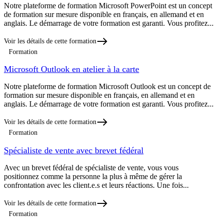
Notre plateforme de formation Microsoft PowerPoint est un concept
de formation sur mesure disponible en français, en allemand et en
anglais. Le démarrage de votre formation est garanti. Vous profitez...
Voir les détails de cette formation
Formation
Microsoft Outlook en atelier à la carte
Notre plateforme de formation Microsoft Outlook est un concept de
formation sur mesure disponible en français, en allemand et en
anglais. Le démarrage de votre formation est garanti. Vous profitez...
Voir les détails de cette formation
Formation
Spécialiste de vente avec brevet fédéral
Avec un brevet fédéral de spécialiste de vente, vous vous
positionnez comme la personne la plus à même de gérer la
confrontation avec les client.e.s et leurs réactions. Une fois...
Voir les détails de cette formation
Formation