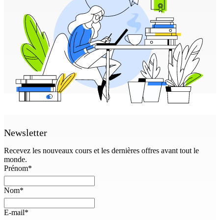
Newsletter
Recevez les nouveaux cours et les dernières offres avant tout le
monde.
Prénom
*
Nom
*
E-mail
*