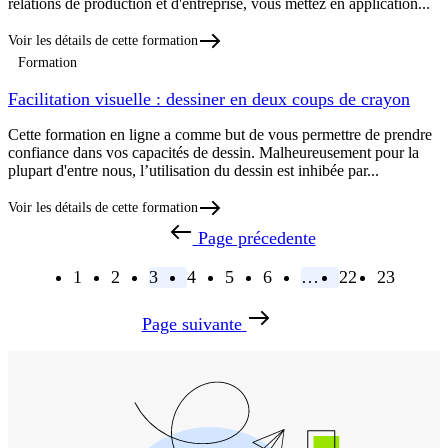
relations de production et d'entreprise, vous mettez en application...
Voir les détails de cette formation
Formation
Facilitation visuelle : dessiner en deux coups de crayon
Cette formation en ligne a comme but de vous permettre de prendre
confiance dans vos capacités de dessin. Malheureusement pour la
plupart d'entre nous, l’utilisation du dessin est inhibée par...
Voir les détails de cette formation
Page précedente
1
2
3
4
5
6
…
22
23
Page suivante