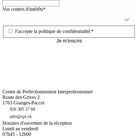
Vos centres d'intérêts
*
J’accepte la
politique de confidentialité
.
*
Je m'inscris
Centre de Perfectionnement Interprofessionnel
Route des Grives 2
1763
Granges-Paccot
026 305 27 60
info@cpi.ch
Horaires d'ouverture de la réception
Lundi au vendredi
07h45 - 12h00