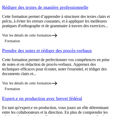
Rédiger des textes de manière professionnelle
Cette formation permet d’apprendre à structurer des textes clairs et
précis, à éviter les erreurs courantes, et à appliquer les meilleures
pratiques d'orthographe et de grammaire à travers des exercices...
Voir les détails de cette formation
Formation
Prendre des notes et rédiger des procès-verbaux
Cette formation permet de perfectionner vos compétences en prise
de notes et en rédaction de procès-verbaux. Apprenez des
techniques efficaces pour écouter, noter l'essentiel, et rédiger des
documents clairs et...
Voir les détails de cette formation
Formation
Expert.e en production avec brevet fédéral
En tant qu'expert.e en production, vous jouez un rôle déterminant
entre les collaborateurs et la direction. En plus de comprendre les