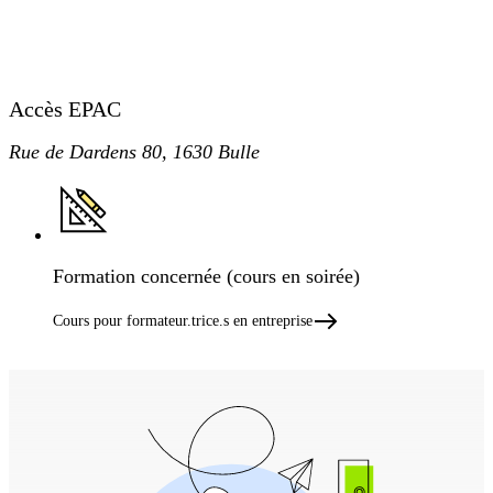
Accès EPAC
Rue de Dardens 80, 1630 Bulle
Formation concernée (cours en soirée)
Cours pour formateur.trice.s en entreprise