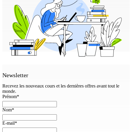
Newsletter
Recevez les nouveaux cours et les dernières offres avant tout le
monde.
Prénom
*
Nom
*
E-mail
*