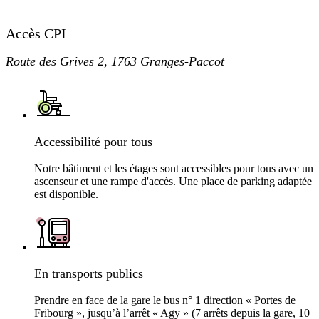
Accès CPI
Route des Grives 2, 1763 Granges-Paccot
Accessibilité pour tous
Notre bâtiment et les étages sont accessibles pour tous avec un
ascenseur et une rampe d'accès. Une place de parking adaptée
est disponible.
En transports publics
Prendre en face de la gare le bus n° 1 direction « Portes de
Fribourg », jusqu’à l’arrêt « Agy » (7 arrêts depuis la gare, 10