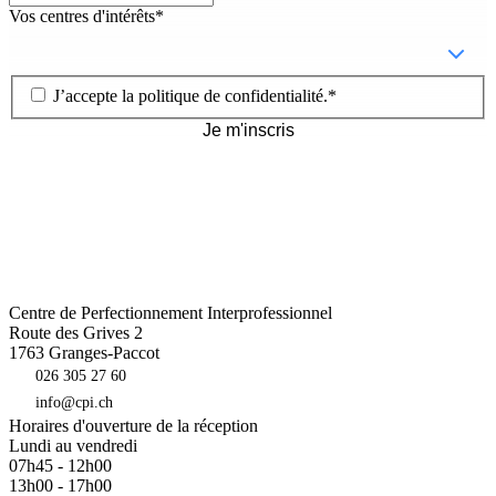
Vos centres d'intérêts
*
J’accepte la
politique de confidentialité
.
*
Je m'inscris
Centre de Perfectionnement Interprofessionnel
Route des Grives 2
1763
Granges-Paccot
026 305 27 60
info@cpi.ch
Horaires d'ouverture de la réception
Lundi au vendredi
07h45 - 12h00
13h00 - 17h00