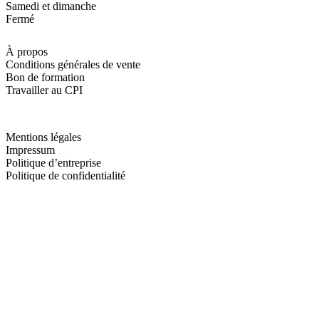
Samedi et dimanche
Fermé
À propos
Conditions générales de vente
Bon de formation
Travailler au CPI
Mentions légales
Impressum
Politique d’entreprise
Politique de confidentialité