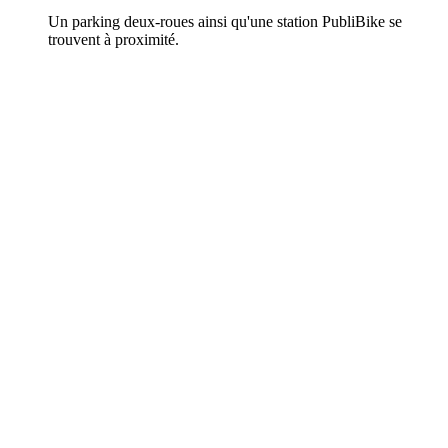
Un parking deux-roues ainsi qu'une station PubliBike se
trouvent à proximité.