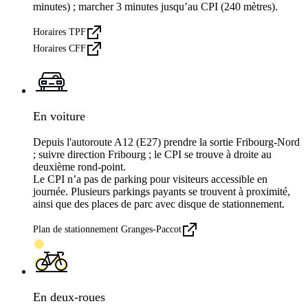
minutes) ; marcher 3 minutes jusqu’au CPI (240 mètres).
Horaires TPF
Horaires CFF
En voiture
Depuis l'autoroute A12 (E27) prendre la sortie Fribourg-Nord
; suivre direction Fribourg ; le CPI se trouve à droite au
deuxième rond-point.
Le CPI n’a pas de parking pour visiteurs accessible en
journée. Plusieurs parkings payants se trouvent à proximité,
ainsi que des places de parc avec disque de stationnement.
Plan de stationnement Granges-Paccot
En deux-roues