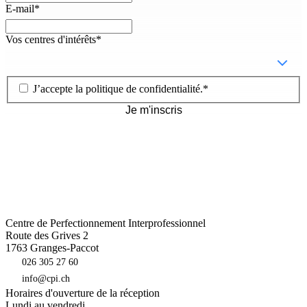
E-mail
*
Vos centres d'intérêts
*
J’accepte la
politique de confidentialité
.
*
Je m'inscris
Centre de Perfectionnement Interprofessionnel
Route des Grives 2
1763
Granges-Paccot
026 305 27 60
info@cpi.ch
Horaires d'ouverture de la réception
Lundi au vendredi