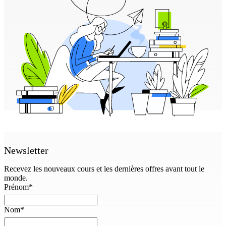
Newsletter
Recevez les nouveaux cours et les dernières offres avant tout le
monde.
Prénom
*
Nom
*