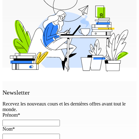
Newsletter
Recevez les nouveaux cours et les dernières offres avant tout le
monde.
Prénom
*
Nom
*