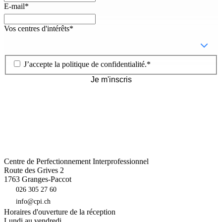
E-mail
*
Vos centres d'intérêts
*
J’accepte la
politique de confidentialité
.
*
Je m'inscris
Centre de Perfectionnement Interprofessionnel
Route des Grives 2
1763
Granges-Paccot
026 305 27 60
info@cpi.ch
Horaires d'ouverture de la réception
Lundi au vendredi