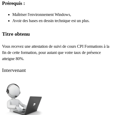
Prérequis :
Maîtriser l'environnement Windows,
Avoir des bases en dessin technique est un plus.
Titre obtenu
Vous recevez une attestation de suivi de cours CPI Formations à la
fin de cette formation, pour autant que votre taux de présence
atteigne 80%.
Intervenant