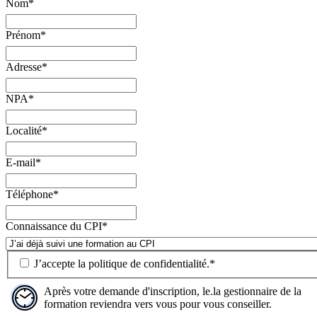
Nom
*
Prénom
*
Adresse
*
NPA
*
Localité
*
E-mail
*
Téléphone
*
Connaissance du CPI
*
J’accepte la
politique de confidentialité
.
*
Après votre demande d'inscription, le.la gestionnaire de la
formation reviendra vers vous pour vous conseiller.