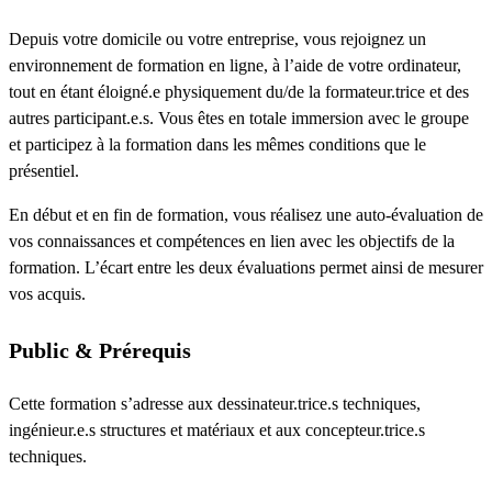
Depuis votre domicile ou votre entreprise, vous rejoignez un
environnement de formation en ligne, à l’aide de votre ordinateur,
tout en étant éloigné.e physiquement du/de la formateur.trice et des
autres participant.e.s. Vous êtes en totale immersion avec le groupe
et participez à la formation dans les mêmes conditions que le
présentiel.
En début et en fin de formation, vous réalisez une auto-évaluation de
vos connaissances et compétences en lien avec les objectifs de la
formation. L’écart entre les deux évaluations permet ainsi de mesurer
vos acquis.
Public & Prérequis
Cette formation s’adresse aux dessinateur.trice.s techniques,
ingénieur.e.s structures et matériaux et aux concepteur.trice.s
techniques.