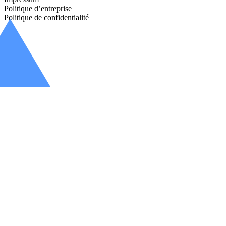
Politique d’entreprise
Politique de confidentialité