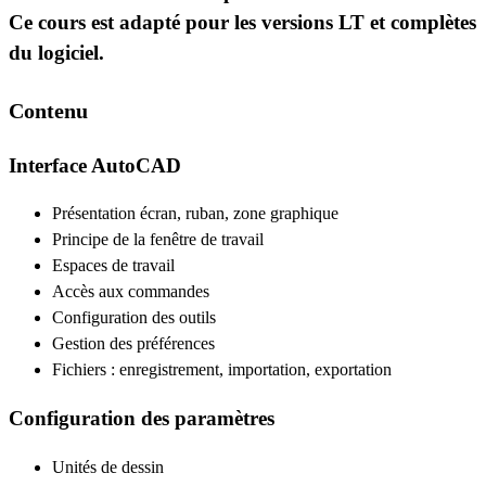
Ce cours est adapté pour les versions LT et complètes
du logiciel.
Contenu
Interface AutoCAD
Présentation écran, ruban, zone graphique
Principe de la fenêtre de travail
Espaces de travail
Accès aux commandes
Configuration des outils
Gestion des préférences
Fichiers : enregistrement, importation, exportation
Configuration des paramètres
Unités de dessin