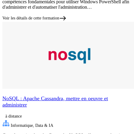
compétences fondamentales pour utiliser Windows PowerShell afin
d'administrer et d'automatiser l'administration…
Voir les détails de cette formation
NoSQL : Apache Cassandra, mettre en oeuvre et
administrer
à distance
Informatique, Data & IA