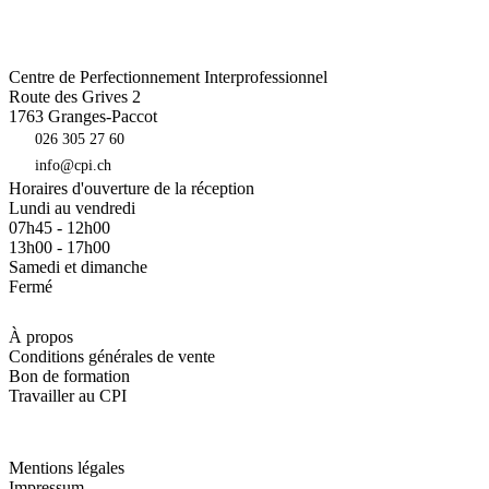
Centre de Perfectionnement Interprofessionnel
Route des Grives 2
1763
Granges-Paccot
026 305 27 60
info@cpi.ch
Horaires d'ouverture de la réception
Lundi au vendredi
07h45 - 12h00
13h00 - 17h00
Samedi et dimanche
Fermé
À propos
Conditions générales de vente
Bon de formation
Travailler au CPI
Mentions légales
Impressum