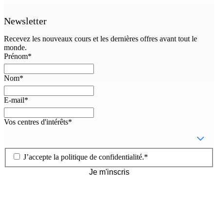
Newsletter
Recevez les nouveaux cours et les dernières offres avant tout le
monde.
Prénom
*
Nom
*
E-mail
*
Vos centres d'intérêts
*
J’accepte la
politique de confidentialité
.
*
Je m'inscris