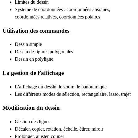
Limites du dessin
Système de coordonnées : coordonnées absolues,
coordonnées relatives, coordonnées polaires
Utilisation des commandes
Dessin simple
Dessin de figures polygonales
Dessin en polyligne
La gestion de l’affichage
L’affichage du dessin, le zoom, le panoramique
Les différents modes de sélection, rectangulaire, lasso, trajet
Modification du dessin
Gestion des lignes
Décaler, copier, rotation, échelle, étirer, miroir
Prolonger, ajuster, couper