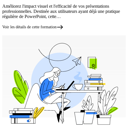
Améliorez l'impact visuel et l'efficacité de vos présentations
professionnelles. Destinée aux utilisateurs ayant déjà une pratique
régulière de PowerPoint, cette…
Voir les détails de cette formation