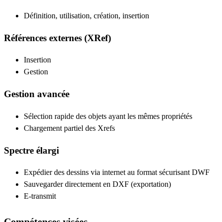
Définition, utilisation, création, insertion
Références externes (XRef)
Insertion
Gestion
Gestion avancée
Sélection rapide des objets ayant les mêmes propriétés
Chargement partiel des Xrefs
Spectre élargi
Expédier des dessins via internet au format sécurisant DWF
Sauvegarder directement en DXF (exportation)
E-transmit
Compétences visées