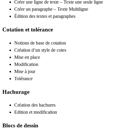
Créer une ligne de texte – Texte une seule ligne
Créer un paragraphe – Texte Multiligne
Édition des textes et paragraphes
Cotation et tolérance
Notions de base de cotation
Création d’un style de cotes
Mise en place
Modification
Mise à jour
Tolérance
Hachurage
Création des hachures
Edition et modification
Blocs de dessin