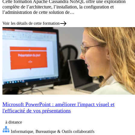
Cette formation Apache Cassandra NoSQL offre une exploration
complète de l’architecture, l’installation, la configuration et
l’administration de cette solution de…
Voir les détails de cette formation
Microsoft PowerPoint : améliorer l'impact visuel et
l'efficacité de vos présentations
à distance
Informatique, Bureautique & Outils collaboratifs