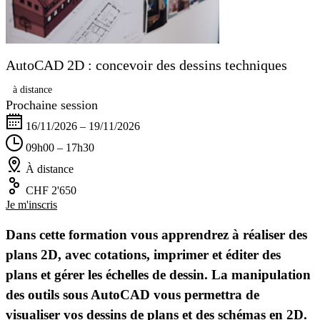
AutoCAD 2D : concevoir des dessins techniques
à distance
Prochaine session
16/11/2026 – 19/11/2026
09h00 – 17h30
À distance
CHF 2'650
Je m'inscris
Dans cette formation vous apprendrez à réaliser des
plans 2D, avec cotations, imprimer et éditer des
plans et gérer les échelles de dessin. La manipulation
des outils sous AutoCAD vous permettra de
visualiser vos dessins de plans et des schémas en 2D.