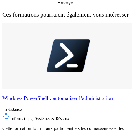
Envoyer
Ces formations pourraient également vous intéresser
Windows PowerShell : automatiser l’administration
à distance
Informatique, Systèmes & Réseaux
Cette formation fournit aux participant.e.s les connaissances et les