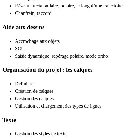
Réseau : rectangulaire, polaire, le long d’une trajectoire
Chanfrein, raccord
Aide aux dessins
Accrochage aux objets
SCU
Saisie dynamique, repérage polaire, mode ortho
Organisation du projet : les calques
Définition
Création de calques
Gestion des calques
Utilisation et chargement des types de lignes
Texte
Gestion des styles de texte