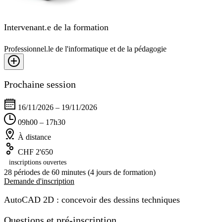
Intervenant.e de la formation
Professionnel.le de l'informatique et de la pédagogie
Prochaine session
16/11/2026 – 19/11/2026
09h00 – 17h30
À distance
CHF 2'650
inscriptions ouvertes
28 périodes de 60 minutes (4 jours de formation)
Demande d'inscription
AutoCAD 2D : concevoir des dessins techniques
Questions et pré-inscription