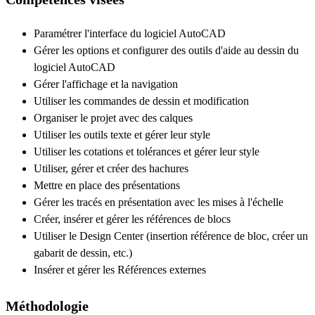
Paramétrer l'interface du logiciel AutoCAD
Gérer les options et configurer des outils d'aide au dessin du
logiciel AutoCAD
Gérer l'affichage et la navigation
Utiliser les commandes de dessin et modification
Organiser le projet avec des calques
Utiliser les outils texte et gérer leur style
Utiliser les cotations et tolérances et gérer leur style
Utiliser, gérer et créer des hachures
Mettre en place des présentations
Gérer les tracés en présentation avec les mises à l'échelle
Créer, insérer et gérer les références de blocs
Utiliser le Design Center (insertion référence de bloc, créer un
gabarit de dessin, etc.)
Insérer et gérer les Références externes
Méthodologie