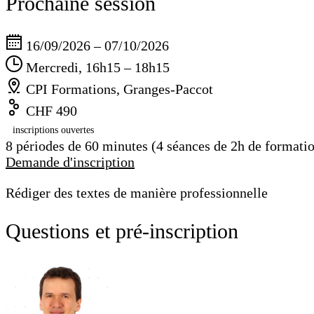
Prochaine session
16/09/2026 – 07/10/2026
Mercredi, 16h15 – 18h15
CPI Formations, Granges-Paccot
CHF 490
inscriptions ouvertes
8 périodes de 60 minutes (4 séances de 2h de formati
Demande d'inscription
Rédiger des textes de manière professionnelle
Questions et pré-inscription