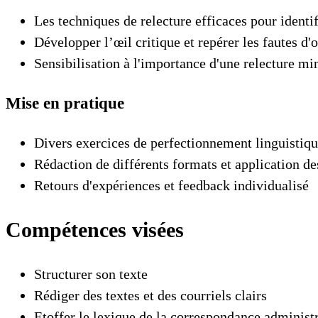
Les techniques de relecture efficaces pour identif
Développer l’œil critique et repérer les fautes d
Sensibilisation à l'importance d'une relecture min
Mise en pratique
Divers exercices de perfectionnement linguistiq
Rédaction de différents formats et application d
Retours d'expériences et feedback individualisé
Compétences visées
Structurer son texte
Rédiger des textes et des courriels clairs
Etoffer le lexique de la correspondance administ