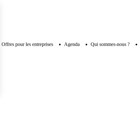
Offres pour les entreprises
Agenda
Qui sommes-nous ?