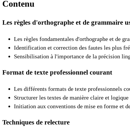
Contenu
Les règles d'orthographe et de grammaire us
Les règles fondamentales d'orthographe et de gra
Identification et correction des fautes les plus fr
Sensibilisation à l'importance de la précision li
Format de texte professionnel courant
Les différents formats de texte professionnels coura
Structurer les textes de manière claire et logique
Initiation aux conventions de mise en forme et d
Techniques de relecture