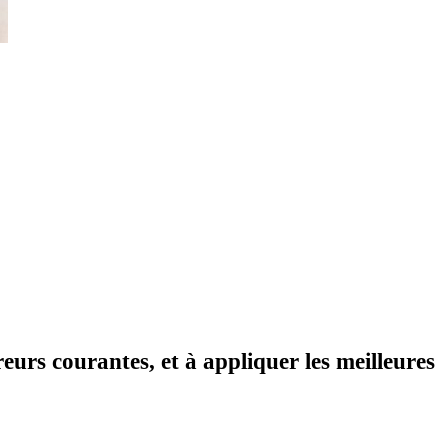
reurs courantes, et à appliquer les meilleures