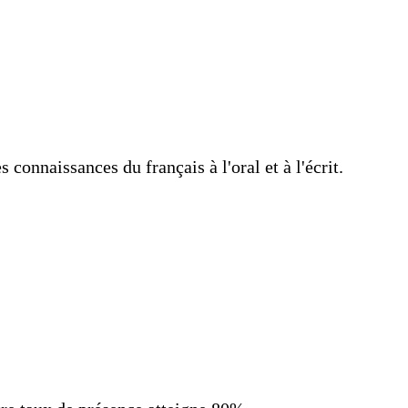
connaissances du français à l'oral et à l'écrit.