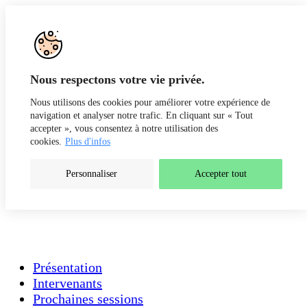
Aller au contenu
Nous respectons votre vie privée.
Formations
Nous utilisons des cookies pour améliorer votre expérience de
navigation et analyser notre trafic. En cliquant sur « Tout
accepter », vous consentez à notre utilisation des
cookies.
Plus d'infos
Personnaliser
Accepter tout
Présentation
Intervenants
Prochaines sessions