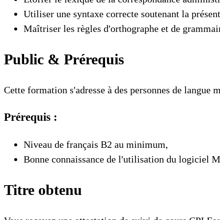
Utiliser une syntaxe correcte soutenant la présen
Maîtriser les règles d'orthographe et de grammai
Public & Prérequis
Cette formation s'adresse à des personnes de langue ma
Prérequis :
Niveau de français B2 au minimum,
Bonne connaissance de l'utilisation du logiciel 
Titre obtenu