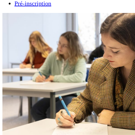
Pré-inscription