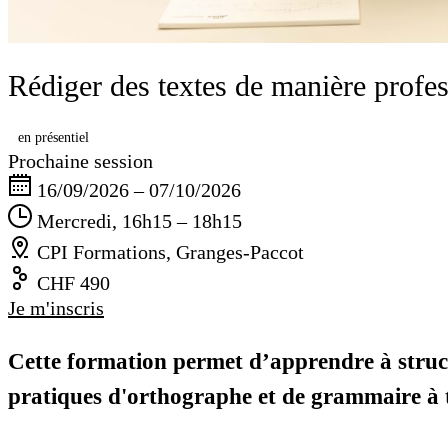
Rédiger des textes de manière profes
en présentiel
Prochaine session
16/09/2026 – 07/10/2026
Mercredi, 16h15 – 18h15
CPI Formations, Granges-Paccot
CHF 490
Je m'inscris
Cette formation permet d’apprendre à structur
pratiques d'orthographe et de grammaire à tr