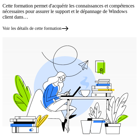
Cette formation permet d'acquérir les connaissances et compétences
nécessaires pour assurer le support et le dépannage de Windows
client dans…
Voir les détails de cette formation