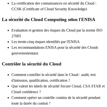
La certification des connaissances en sécurité du Cloud :
CCSK (Certificate of Cloud Security Knowledge)
La sécurité du Cloud Computing selon l'ENISA
Evaluation et gestion des risques du Cloud par la norme ISO
27005
Les trente-cinq risques identifiés par l'ENISA
Les recommandations ENISA pour la sécurité des Clouds
gouvernementaux
Contrôler la sécurité du Cloud
Comment contrôler la sécurité dans le Cloud : audit, test
d'intrusion, qualification, certification ?
Que valent les labels de sécurité Secure Cloud, CSA STAR et
Cloud confidence ?
Comment opérer un contrôle continu de la sécurité pendant
toute la durée du contrat ?