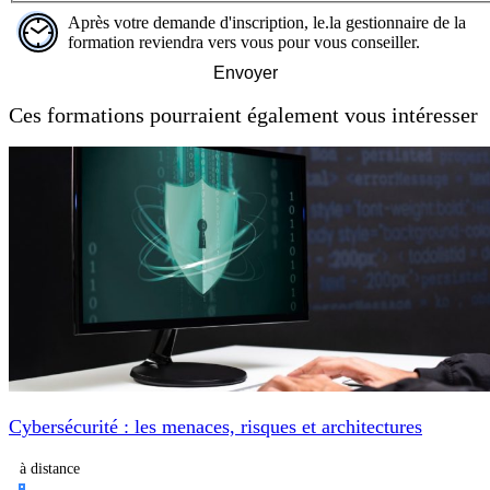
Après votre demande d'inscription, le.la gestionnaire de la
formation reviendra vers vous pour vous conseiller.
Envoyer
Ces formations pourraient également vous intéresser
Cybersécurité : les menaces, risques et architectures
à distance