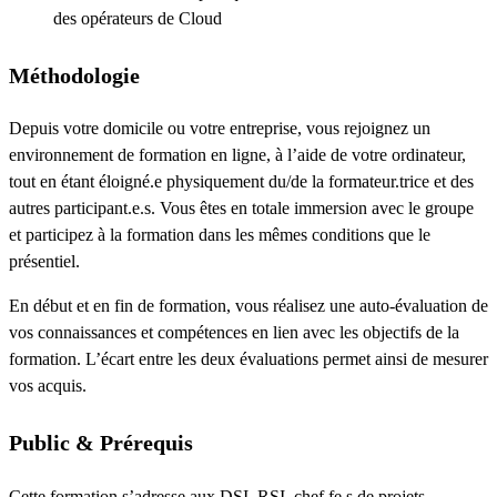
des opérateurs de Cloud
Méthodologie
Depuis votre domicile ou votre entreprise, vous rejoignez un
environnement de formation en ligne, à l’aide de votre ordinateur,
tout en étant éloigné.e physiquement du/de la formateur.trice et des
autres participant.e.s. Vous êtes en totale immersion avec le groupe
et participez à la formation dans les mêmes conditions que le
présentiel.
En début et en fin de formation, vous réalisez une auto-évaluation de
vos connaissances et compétences en lien avec les objectifs de la
formation. L’écart entre les deux évaluations permet ainsi de mesurer
vos acquis.
Public & Prérequis
Cette formation s’adresse aux DSI, RSI, chef.fe.s de projets,