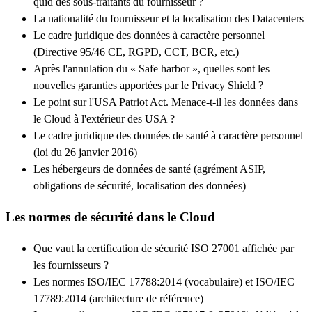
quid des sous-traitants du fournisseur ?
La nationalité du fournisseur et la localisation des Datacenters
Le cadre juridique des données à caractère personnel
(Directive 95/46 CE, RGPD, CCT, BCR, etc.)
Après l'annulation du « Safe harbor », quelles sont les
nouvelles garanties apportées par le Privacy Shield ?
Le point sur l'USA Patriot Act. Menace-t-il les données dans
le Cloud à l'extérieur des USA ?
Le cadre juridique des données de santé à caractère personnel
(loi du 26 janvier 2016)
Les hébergeurs de données de santé (agrément ASIP,
obligations de sécurité, localisation des données)
Les normes de sécurité dans le Cloud
Que vaut la certification de sécurité ISO 27001 affichée par
les fournisseurs ?
Les normes ISO/IEC 17788:2014 (vocabulaire) et ISO/IEC
17789:2014 (architecture de référence)