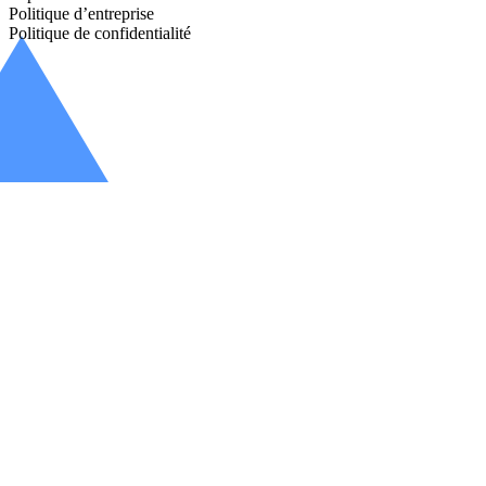
Politique d’entreprise
Politique de confidentialité