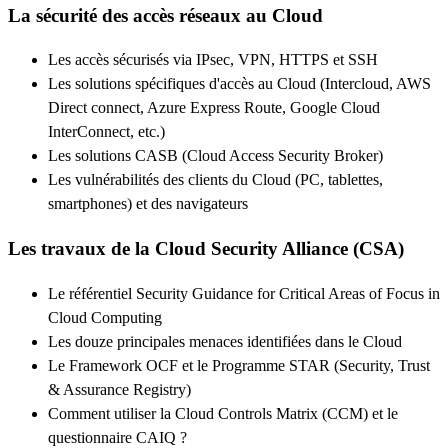
La sécurité des accès réseaux au Cloud
Les accès sécurisés via IPsec, VPN, HTTPS et SSH
Les solutions spécifiques d'accès au Cloud (Intercloud, AWS
Direct connect, Azure Express Route, Google Cloud
InterConnect, etc.)
Les solutions CASB (Cloud Access Security Broker)
Les vulnérabilités des clients du Cloud (PC, tablettes,
smartphones) et des navigateurs
Les travaux de la Cloud Security Alliance (CSA)
Le référentiel Security Guidance for Critical Areas of Focus in
Cloud Computing
Les douze principales menaces identifiées dans le Cloud
Le Framework OCF et le Programme STAR (Security, Trust
& Assurance Registry)
Comment utiliser la Cloud Controls Matrix (CCM) et le
questionnaire CAIQ ?