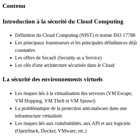
Contenu
Introduction à la sécurité du Cloud Computing
Définition du Cloud Computing (NIST) et norme ISO 17788
Les principaux fournisseurs et les principales défaillances déjà
constatées
Les offres de SecaaS (Security as a Service)
Les clés d'une architecture sécurisée dans le Cloud
La sécurité des environnements virtuels
Les risques liés à la virtualisation des serveurs (VM Escape,
VM Hopping, VM Theft et VM Sprawl)
La problématique de la protection anti-malware dans une
infrastructure virtualisée
Les risques liés aux vulnérabilités, aux API et aux logiciels
(OpenStack, Docker, VMware, etc.)