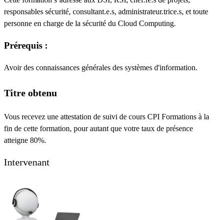
responsables sécurité, consultant.e.s, administrateur.trice.s, et toute
personne en charge de la sécurité du Cloud Computing.
Prérequis
:
Avoir des connaissances générales des systèmes d'information.
Titre obtenu
Vous recevez une attestation de suivi de cours CPI Formations à la
fin de cette formation, pour autant que votre taux de présence
atteigne 80%.
Intervenant