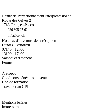
Centre de Perfectionnement Interprofessionnel
Route des Grives 2
1763
Granges-Paccot
026 305 27 60
info@cpi.ch
Horaires d'ouverture de la réception
Lundi au vendredi
07h45 - 12h00
13h00 - 17h00
Samedi et dimanche
Fermé
À propos
Conditions générales de vente
Bon de formation
Travailler au CPI
Mentions légales
Impressum