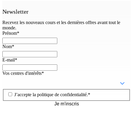
Newsletter
Recevez les nouveaux cours et les dernières offres avant tout le
monde.
Prénom
*
Nom
*
E-mail
*
Vos centres d'intérêts
*
J’accepte la
politique de confidentialité
.
*
Je m'inscris