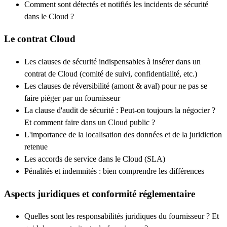
Comment sont détectés et notifiés les incidents de sécurité
dans le Cloud ?
Le contrat Cloud
Les clauses de sécurité indispensables à insérer dans un
contrat de Cloud (comité de suivi, confidentialité, etc.)
Les clauses de réversibilité (amont & aval) pour ne pas se
faire piéger par un fournisseur
La clause d'audit de sécurité : Peut-on toujours la négocier ?
Et comment faire dans un Cloud public ?
L'importance de la localisation des données et de la juridiction
retenue
Les accords de service dans le Cloud (SLA)
Pénalités et indemnités : bien comprendre les différences
Aspects juridiques et conformité réglementaire
Quelles sont les responsabilités juridiques du fournisseur ? Et