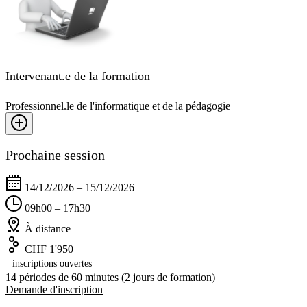
Intervenant.e de la formation
Professionnel.le de l'informatique et de la pédagogie
Prochaine session
14/12/2026 – 15/12/2026
09h00 – 17h30
À distance
CHF 1'950
inscriptions ouvertes
14 périodes de 60 minutes (2 jours de formation)
Demande d'inscription