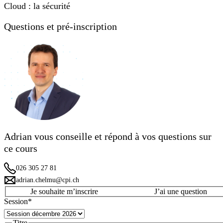
Cloud : la sécurité
Questions et pré-inscription
Adrian vous conseille et répond à vos questions sur
ce cours
026 305 27 81
adrian.chelmu@cpi.ch
Je souhaite m’inscrire
J’ai une question
Session
*
Titre