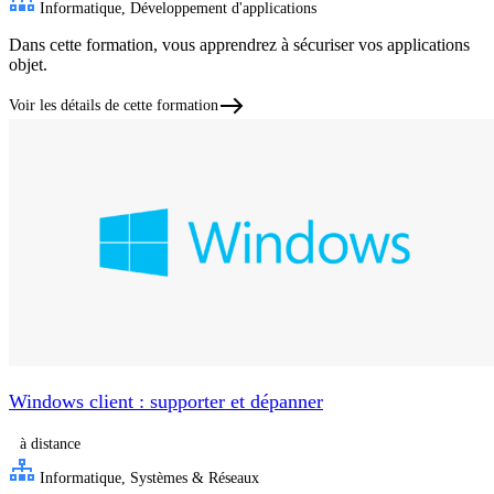
Informatique, Développement d'applications
Dans cette formation, vous apprendrez à sécuriser vos applications
objet.
Voir les détails de cette formation
Windows client : supporter et dépanner
à distance
Informatique, Systèmes & Réseaux