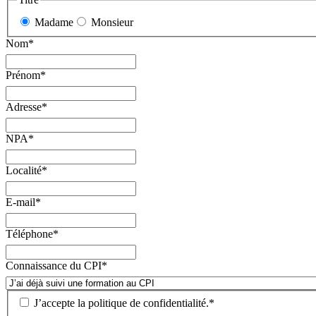
Madame
Monsieur
Nom
*
Prénom
*
Adresse
*
NPA
*
Localité
*
E-mail
*
Téléphone
*
Connaissance du CPI
*
J’accepte la
politique de confidentialité
.
*