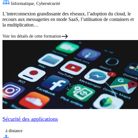
Informatique, Cybersécurité
L’interconnexion grandissante des réseaux, l’adoption du cloud, le
recours aux messageries en mode SaaS, l’utilisation de containers et
la multiplication…
Voir les détails de cette formation
Sécurité des applications
à distance