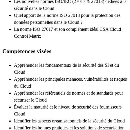
Les nouvelles normes ISO/IEC (27017 & 27018) dédiées à la
sécurité dans le Cloud
Quel apport de la norme ISO 27018 pour la protection des
données personnelles dans le Cloud ?
La norme ISO 27017 et son complément idéal CSA Cloud
Control Matrix
Compétences visées
Appréhender les fondamentaux de la sécurité des SI et du
Cloud
Appréhender les principales menaces, vulnérabilités et risques
du Cloud
Appréhender les référentiels de normes et de standards pour
sécuriser le Cloud
Évaluer la maturité et le niveau de sécurité des fournisseurs
Cloud
Identifier les aspects organisationnels de la sécurité du Cloud
Identifier les bonnes pratiques et les solutions de sécurisation