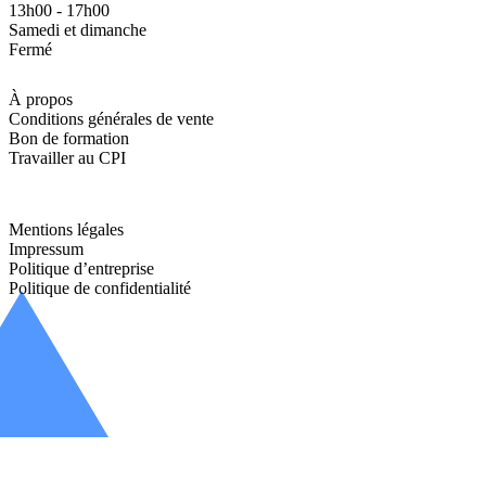
13h00 - 17h00
Samedi et dimanche
Fermé
À propos
Conditions générales de vente
Bon de formation
Travailler au CPI
Mentions légales
Impressum
Politique d’entreprise
Politique de confidentialité