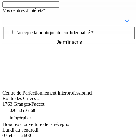
Vos centres d'intérêts
*
J’accepte la
politique de confidentialité
.
*
Je m'inscris
Centre de Perfectionnement Interprofessionnel
Route des Grives 2
1763
Granges-Paccot
026 305 27 60
info@cpi.ch
Horaires d'ouverture de la réception
Lundi au vendredi
07h45 - 12h00