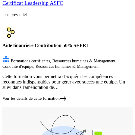
Certificat Leadership ASFC
en présentiel
Aide financière
Contribution 50% SEFRI
Formations certifiantes, Ressources humaines & Management,
Conduite d'équipe, Ressources humaines & Management
Cette formation vous permettra d'acquérir les compétences
reconnues indispensables pour gérer avec succès une équipe. Un
suivi dans l'amélioration de…
Voir les détails de cette formation