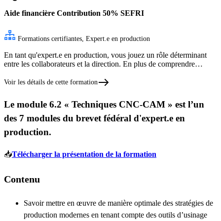
Aide financière
Contribution 50% SEFRI
Formations certifiantes, Expert.e en production
En tant qu'expert.e en production, vous jouez un rôle déterminant
entre les collaborateurs et la direction. En plus de comprendre…
Voir les détails de cette formation
Le module 6.2 « Techniques CNC-CAM » est l’un
des 7 modules du brevet fédéral d'expert.e en
production.
📥
Télécharger la présentation de la formation
Contenu
Savoir mettre en œuvre de manière optimale des stratégies de
production modernes en tenant compte des outils d’usinage