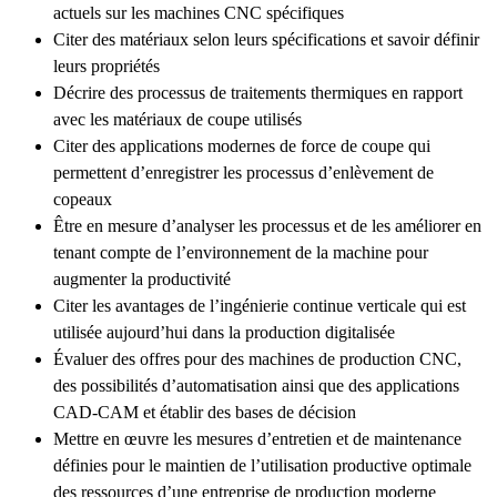
actuels sur les machines CNC spécifiques
Citer des matériaux selon leurs spécifications et savoir définir
leurs propriétés
Décrire des processus de traitements thermiques en rapport
avec les matériaux de coupe utilisés
Citer des applications modernes de force de coupe qui
permettent d’enregistrer les processus d’enlèvement de
copeaux
Être en mesure d’analyser les processus et de les améliorer en
tenant compte de l’environnement de la machine pour
augmenter la productivité
Citer les avantages de l’ingénierie continue verticale qui est
utilisée aujourd’hui dans la production digitalisée
Évaluer des offres pour des machines de production CNC,
des possibilités d’automatisation ainsi que des applications
CAD-CAM et établir des bases de décision
Mettre en œuvre les mesures d’entretien et de maintenance
définies pour le maintien de l’utilisation productive optimale
des ressources d’une entreprise de production moderne