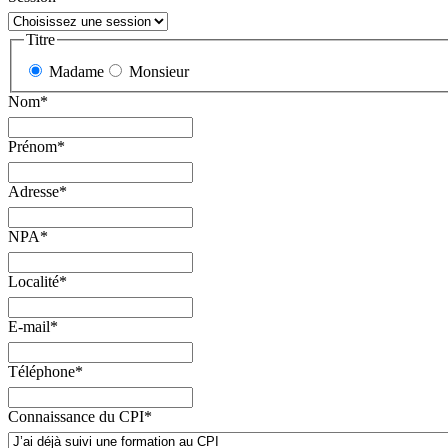
Titre
Madame
Monsieur
Nom
*
Prénom
*
Adresse
*
NPA
*
Localité
*
E-mail
*
Téléphone
*
Connaissance du CPI
*