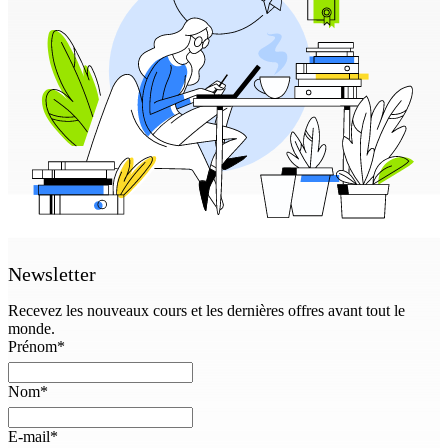
Newsletter
Recevez les nouveaux cours et les dernières offres avant tout le
monde.
Prénom
*
Nom
*
E-mail
*