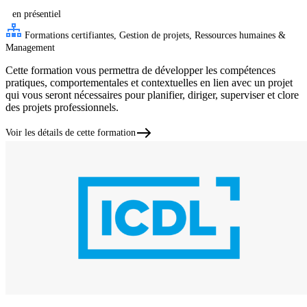
en présentiel
Formations certifiantes, Gestion de projets, Ressources humaines &
Management
Cette formation vous permettra de développer les compétences
pratiques, comportementales et contextuelles en lien avec un projet
qui vous seront nécessaires pour planifier, diriger, superviser et clore
des projets professionnels.
Voir les détails de cette formation