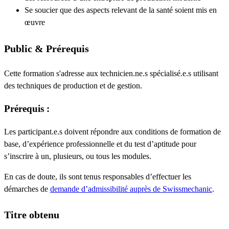
Se soucier que des aspects relevant de la santé soient mis en
œuvre
Public & Prérequis
Cette formation s'adresse aux technicien.ne.s spécialisé.e.s utilisant
des techniques de production et de gestion.
Prérequis :
Les participant.e.s doivent répondre aux conditions de formation de
base, d’expérience professionnelle et du test d’aptitude pour
s’inscrire à un, plusieurs, ou tous les modules.
En cas de doute, ils sont tenus responsables d’effectuer les
démarches de
demande d’admissibilité auprès de Swissmechanic
.
Titre obtenu