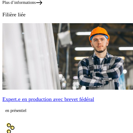
Plus d’informations
Filière liée
Expert.e en production avec brevet fédéral
en présentiel