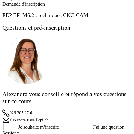
Demande d'inscription
EEP BF–M6.2 : techniques CNC-CAM
Questions et pré-inscription
Alexandra vous conseille et répond à vos questions
sur ce cours
026 305 27 61
alexandra.risse@cpi.ch
Je souhaite m’inscrire
J’ai une question
Session
*