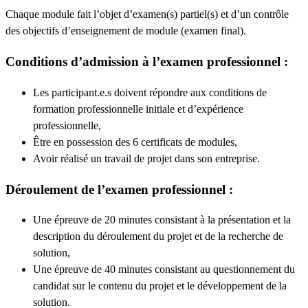
Chaque module fait l’objet d’examen(s) partiel(s) et d’un contrôle
des objectifs d’enseignement de module (examen final).
Conditions d’admission à l’examen professionnel :
Les participant.e.s doivent répondre aux conditions de
formation professionnelle initiale et d’expérience
professionnelle,
Être en possession des 6 certificats de modules,
Avoir réalisé un travail de projet dans son entreprise.
Déroulement de l’examen professionnel :
Une épreuve de 20 minutes consistant à la présentation et la
description du déroulement du projet et de la recherche de
solution,
Une épreuve de 40 minutes consistant au questionnement du
candidat sur le contenu du projet et le développement de la
solution.