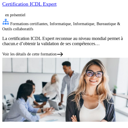
Certification ICDL Expert
en présentiel
Formations certifiantes, Informatique, Informatique, Bureautique &
Outils collaboratifs
La certification ICDL Expert reconnue au niveau mondial permet à
chacun.e d’obtenir la validation de ses compétences…
Voir les détails de cette formation