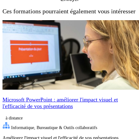
Ces formations pourraient également vous intéresser
Microsoft PowerPoint : améliorer l'impact visuel et
l'efficacité de vos présentations
à distance
Informatique, Bureautique & Outils collaboratifs
Améliorez l'impact visuel et l'efficacité de vos présentations