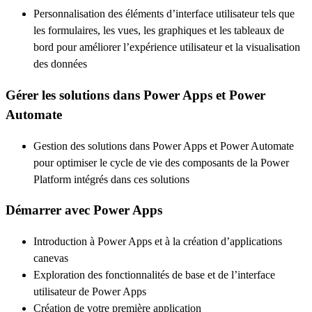
Personnalisation des éléments d’interface utilisateur tels que
les formulaires, les vues, les graphiques et les tableaux de
bord pour améliorer l’expérience utilisateur et la visualisation
des données
Gérer les solutions dans Power Apps et Power
Automate
Gestion des solutions dans Power Apps et Power Automate
pour optimiser le cycle de vie des composants de la Power
Platform intégrés dans ces solutions
Démarrer avec Power Apps
Introduction à Power Apps et à la création d’applications
canevas
Exploration des fonctionnalités de base et de l’interface
utilisateur de Power Apps
Création de votre première application