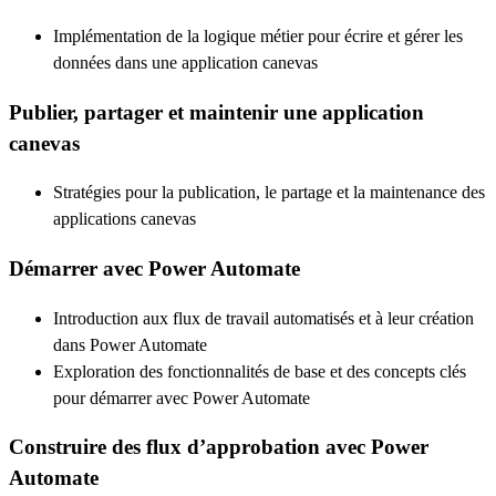
Implémentation de la logique métier pour écrire et gérer les
données dans une application canevas
Publier, partager et maintenir une application
canevas
Stratégies pour la publication, le partage et la maintenance des
applications canevas
Démarrer avec Power Automate
Introduction aux flux de travail automatisés et à leur création
dans Power Automate
Exploration des fonctionnalités de base et des concepts clés
pour démarrer avec Power Automate
Construire des flux d’approbation avec Power
Automate