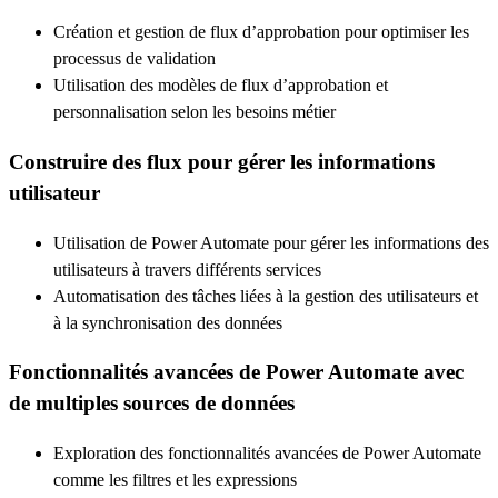
Création et gestion de flux d’approbation pour optimiser les
processus de validation
Utilisation des modèles de flux d’approbation et
personnalisation selon les besoins métier
Construire des flux pour gérer les informations
utilisateur
Utilisation de Power Automate pour gérer les informations des
utilisateurs à travers différents services
Automatisation des tâches liées à la gestion des utilisateurs et
à la synchronisation des données
Fonctionnalités avancées de Power Automate avec
de multiples sources de données
Exploration des fonctionnalités avancées de Power Automate
comme les filtres et les expressions