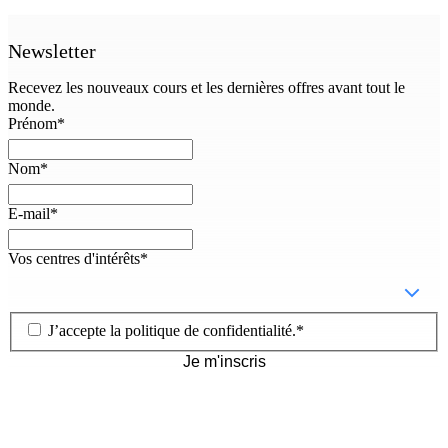
Newsletter
Recevez les nouveaux cours et les dernières offres avant tout le
monde.
Prénom
*
Nom
*
E-mail
*
Vos centres d'intérêts
*
J’accepte la
politique de confidentialité
.
*
Je m'inscris