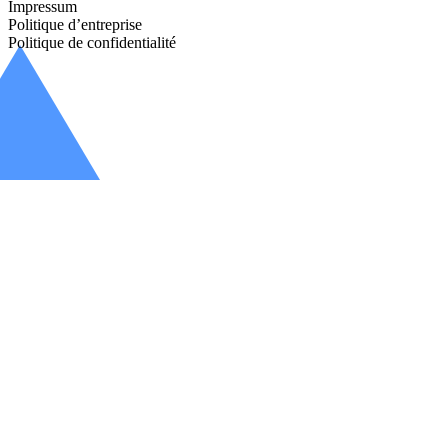
Impressum
Politique d’entreprise
Politique de confidentialité