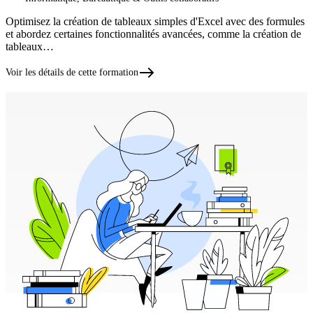
Optimisez la création de tableaux simples d'Excel avec des formules
et abordez certaines fonctionnalités avancées, comme la création de
tableaux…
Voir les détails de cette formation