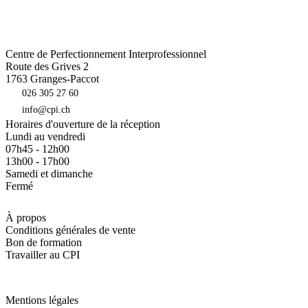
Centre de Perfectionnement Interprofessionnel
Route des Grives 2
1763
Granges-Paccot
026 305 27 60
info@cpi.ch
Horaires d'ouverture de la réception
Lundi au vendredi
07h45 - 12h00
13h00 - 17h00
Samedi et dimanche
Fermé
À propos
Conditions générales de vente
Bon de formation
Travailler au CPI
Mentions légales