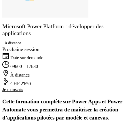
Microsoft Power Platform : développer des
applications
à distance
Prochaine session
Date sur demande
09h00 – 17h30
À distance
CHF 2'650
Je m'inscris
Cette formation complète sur Power Apps et Power
Automate vous permettra de maîtriser la création
d’applications pilotées par modèle et canevas.