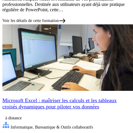
professionnelles. Destinée aux utilisateurs ayant déjà une pratique
régulière de PowerPoint, cette…
Voir les détails de cette formation
Microsoft Excel : maîtriser les calculs et les tableaux
croisés dynamiques pour piloter vos données
à distance
Informatique, Bureautique & Outils collaboratifs