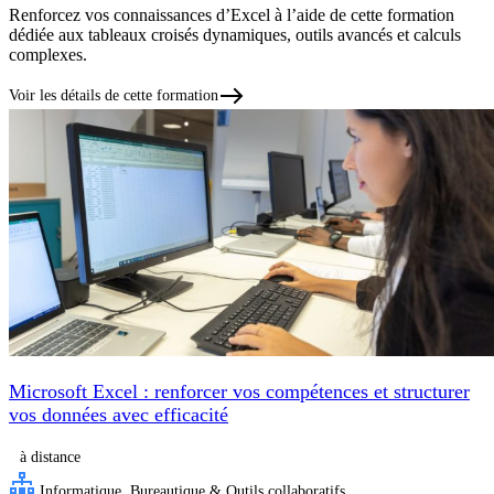
Renforcez vos connaissances d’Excel à l’aide de cette formation
dédiée aux tableaux croisés dynamiques, outils avancés et calculs
complexes.
Voir les détails de cette formation
Microsoft Excel : renforcer vos compétences et structurer
vos données avec efficacité
à distance
Informatique, Bureautique & Outils collaboratifs