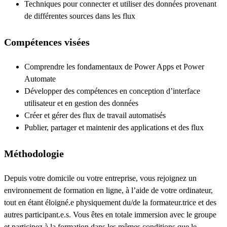
Techniques pour connecter et utiliser des données provenant
de différentes sources dans les flux
Compétences visées
Comprendre les fondamentaux de Power Apps et Power
Automate
Développer des compétences en conception d’interface
utilisateur et en gestion des données
Créer et gérer des flux de travail automatisés
Publier, partager et maintenir des applications et des flux
Méthodologie
Depuis votre domicile ou votre entreprise, vous rejoignez un
environnement de formation en ligne, à l’aide de votre ordinateur,
tout en étant éloigné.e physiquement du/de la formateur.trice et des
autres participant.e.s. Vous êtes en totale immersion avec le groupe
et participez à la formation dans les mêmes conditions que le