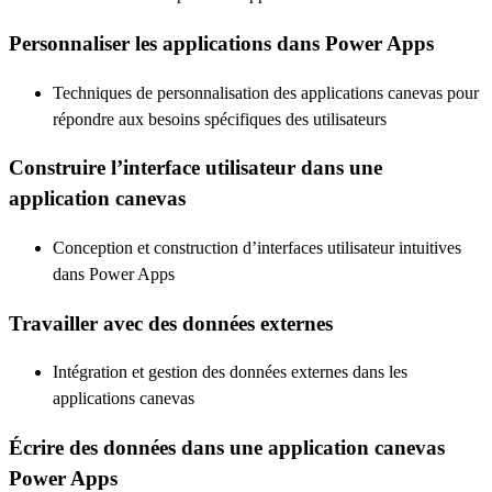
Personnaliser les applications dans Power Apps
Techniques de personnalisation des applications canevas pour
répondre aux besoins spécifiques des utilisateurs
Construire l’interface utilisateur dans une
application canevas
Conception et construction d’interfaces utilisateur intuitives
dans Power Apps
Travailler avec des données externes
Intégration et gestion des données externes dans les
applications canevas
Écrire des données dans une application canevas
Power Apps