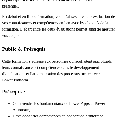
présentiel.
En début et en fin de formation, vous réalisez une auto-évaluation de
vos connaissances et compétences en lien avec les objectifs de la
formation. L’écart entre les deux évaluations permet ainsi de mesurer
vos acquis.
Public & Prérequis
Cette formation s’adresse aux personnes qui souhaitent approfondir
leurs connaissances et compétences dans le développement
d’applications et l’automatisation des processus métier avec la
Power Platform.
Prérequis
:
Comprendre les fondamentaux de Power Apps et Power
Automate,
Développer des compétences en conception d’interface