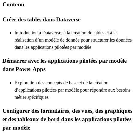
Contenu
Créer des tables dans Dataverse
Introduction à Dataverse, à la création de tables et à la
réalisation d’un modèle de donnée pour structurer les données
dans les applications pilotées par modèle
Démarrer avec les applications pilotées par modèle
dans Power Apps
Exploration des concepts de base et de la création
d’applications pilotées par modèle pour répondre aux besoins
métier spécifiques
Configurer des formulaires, des vues, des graphiques
et des tableaux de bord dans les applications pilotées
par modèle