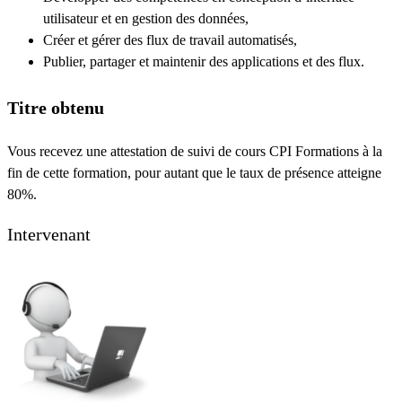
utilisateur et en gestion des données,
Créer et gérer des flux de travail automatisés,
Publier, partager et maintenir des applications et des flux.
Titre obtenu
Vous recevez une attestation de suivi de cours CPI Formations à la
fin de cette formation, pour autant que le taux de présence atteigne
80%.
Intervenant