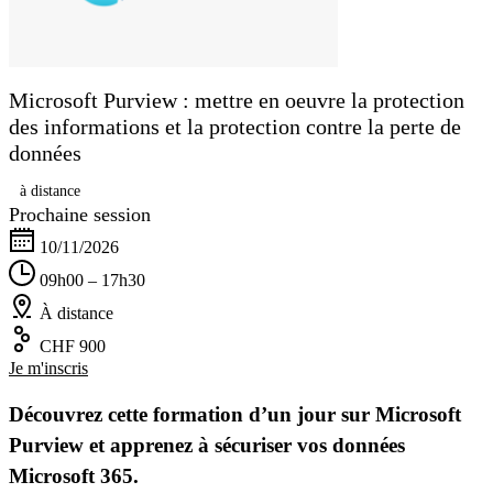
Microsoft Purview : mettre en oeuvre la protection
des informations et la protection contre la perte de
données
à distance
Prochaine session
10/11/2026
09h00 – 17h30
À distance
CHF 900
Je m'inscris
Découvrez cette formation d’un jour sur Microsoft
Purview et apprenez à sécuriser vos données
Microsoft 365.