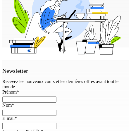
Newsletter
Recevez les nouveaux cours et les dernières offres avant tout le
monde.
Prénom
*
Nom
*
E-mail
*