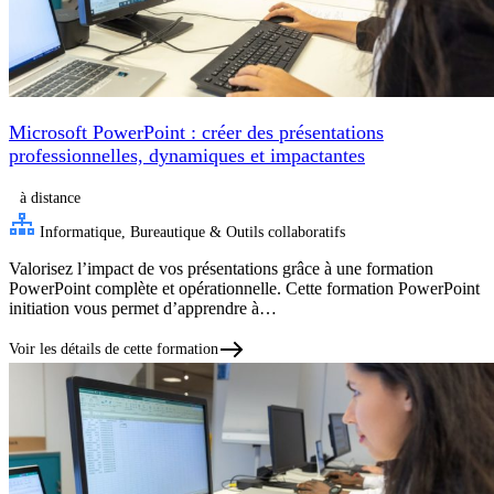
Microsoft PowerPoint : créer des présentations
professionnelles, dynamiques et impactantes
à distance
Informatique, Bureautique & Outils collaboratifs
Valorisez l’impact de vos présentations grâce à une formation
PowerPoint complète et opérationnelle. Cette formation PowerPoint
initiation vous permet d’apprendre à…
Voir les détails de cette formation