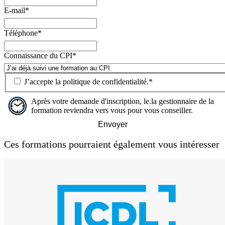
E-mail
*
Téléphone
*
Connaissance du CPI
*
J’accepte la
politique de confidentialité
.
*
Après votre demande d'inscription, le.la gestionnaire de la
formation reviendra vers vous pour vous conseiller.
Envoyer
Ces formations pourraient également vous intéresser