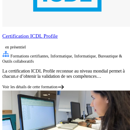
Certification ICDL Profile
en présentiel
Formations certifiantes, Informatique, Informatique, Bureautique &
Outils collaboratifs
La certification ICDL Profile reconnue au niveau mondial permet à
chacun.e d’obtenir la validation de ses compétences…
Voir les détails de cette formation