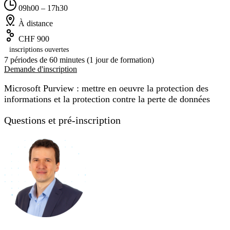
09h00 – 17h30
À distance
CHF 900
inscriptions ouvertes
7 périodes de 60 minutes (1 jour de formation)
Demande d'inscription
Microsoft Purview : mettre en oeuvre la protection des
informations et la protection contre la perte de données
Questions et pré-inscription