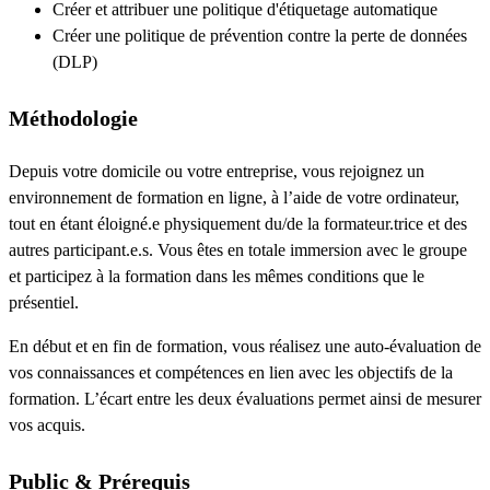
Créer et attribuer une politique d'étiquetage automatique
Créer une politique de prévention contre la perte de données
(DLP)
Méthodologie
Depuis votre domicile ou votre entreprise, vous rejoignez un
environnement de formation en ligne, à l’aide de votre ordinateur,
tout en étant éloigné.e physiquement du/de la formateur.trice et des
autres participant.e.s. Vous êtes en totale immersion avec le groupe
et participez à la formation dans les mêmes conditions que le
présentiel.
En début et en fin de formation, vous réalisez une auto-évaluation de
vos connaissances et compétences en lien avec les objectifs de la
formation. L’écart entre les deux évaluations permet ainsi de mesurer
vos acquis.
Public & Prérequis