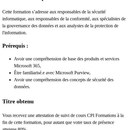
Cette formation s’adresse aux responsables de la sécurité
informatique, aux responsables de la conformité, aux spécialistes de
la gouvernance des données et aux analystes de la protection de
l'information.
Prérequis :
Avoir une compréhension de base des produits et services
Microsoft 365,
Être familiarisé.e avec Microsoft Purview,
Avoir une compréhension des concepts de sécurité des
données.
Titre obtenu
Vous recevez une attestation de suivi de cours CPI Formations à la
fin de cette formation, pour autant que votre taux de présence
atteigne 80%.