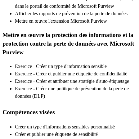
dans le portail de conformité de Microsoft Purview
Afficher les rapports de prévention de la perte de données
Mettre en œuvre l'extension Microsoft Purview
Mettre en œuvre la protection des informations et la
protection contre la perte de données avec Microsoft
Purview
Exercice - Créer un type d'information sensible
Exercice - Créer et publier une étiquette de confidentialité
Exercice - Créer et attribuer une stratégie d'auto-étiquetage
Exercice - Créer une politique de prévention de la perte de
données (DLP)
Compétences visées
Créer un type d'informations sensibles personnalisé
Créer et publier une étiquette de sensibilité