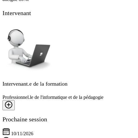
Intervenant
Intervenant.e de la formation
Professionnel.le de l'informatique et de la pédagogie
Prochaine session
10/11/2026