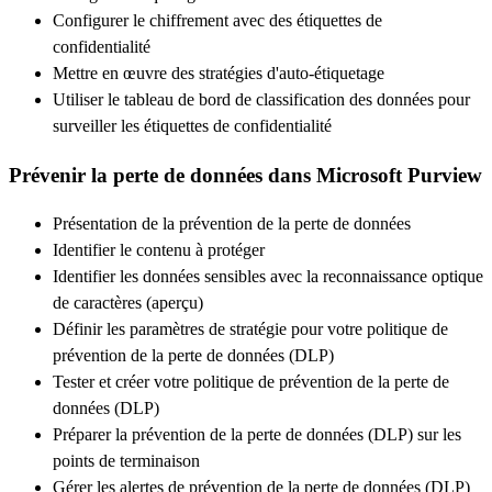
Configurer le chiffrement avec des étiquettes de
confidentialité
Mettre en œuvre des stratégies d'auto-étiquetage
Utiliser le tableau de bord de classification des données pour
surveiller les étiquettes de confidentialité
Prévenir la perte de données dans Microsoft Purview
Présentation de la prévention de la perte de données
Identifier le contenu à protéger
Identifier les données sensibles avec la reconnaissance optique
de caractères (aperçu)
Définir les paramètres de stratégie pour votre politique de
prévention de la perte de données (DLP)
Tester et créer votre politique de prévention de la perte de
données (DLP)
Préparer la prévention de la perte de données (DLP) sur les
points de terminaison
Gérer les alertes de prévention de la perte de données (DLP)