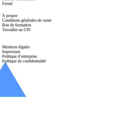
Fermé
À propos
Conditions générales de vente
Bon de formation
Travailler au CPI
Mentions légales
Impressum
Politique d’entreprise
Politique de confidentialité