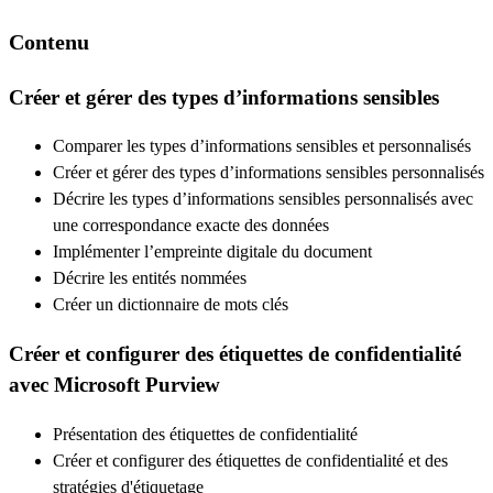
Contenu
Créer et gérer des types d’informations sensibles
Comparer les types d’informations sensibles et personnalisés
Créer et gérer des types d’informations sensibles personnalisés
Décrire les types d’informations sensibles personnalisés avec
une correspondance exacte des données
Implémenter l’empreinte digitale du document
Décrire les entités nommées
Créer un dictionnaire de mots clés
Créer et configurer des étiquettes de confidentialité
avec Microsoft Purview
Présentation des étiquettes de confidentialité
Créer et configurer des étiquettes de confidentialité et des
stratégies d'étiquetage