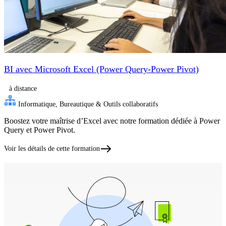
BI avec Microsoft Excel (Power Query-Power Pivot)
à distance
Informatique, Bureautique & Outils collaboratifs
Boostez votre maîtrise d’Excel avec notre formation dédiée à Power
Query et Power Pivot.
Voir les détails de cette formation