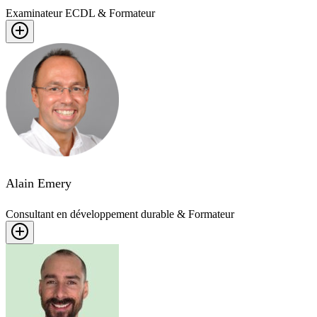
Examinateur ECDL & Formateur
Alain Emery
Consultant en développement durable & Formateur