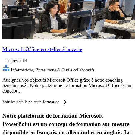
Microsoft Office en atelier à la carte
en présentiel
Informatique, Bureautique & Outils collaboratifs
Atteignez vos objectifs Microsoft Office grâce à notre coaching
personnalisé ! Notre plateforme de formation Microsoft Office est un
concept…
Voir les détails de cette formation
Notre plateforme de formation Microsoft
PowerPoint est un concept de formation sur mesure
disponible en français, en allemand et en anglais. Le