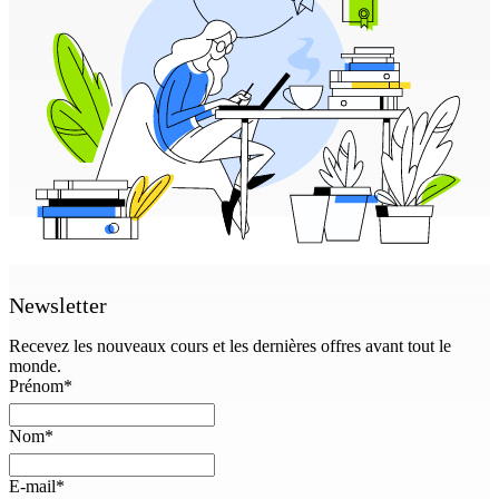
Newsletter
Recevez les nouveaux cours et les dernières offres avant tout le
monde.
Prénom
*
Nom
*
E-mail
*