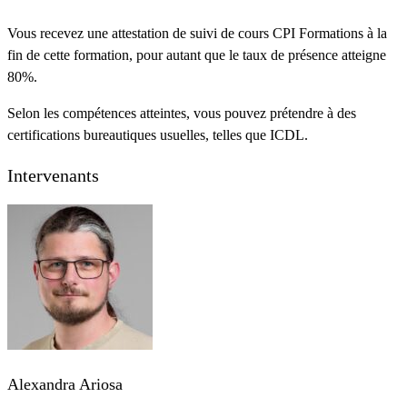
Vous recevez une attestation de suivi de cours CPI Formations à la
fin de cette formation, pour autant que le taux de présence atteigne
80%.
Selon les compétences atteintes, vous pouvez prétendre à des
certifications bureautiques usuelles, telles que ICDL.
Intervenants
Alexandra Ariosa