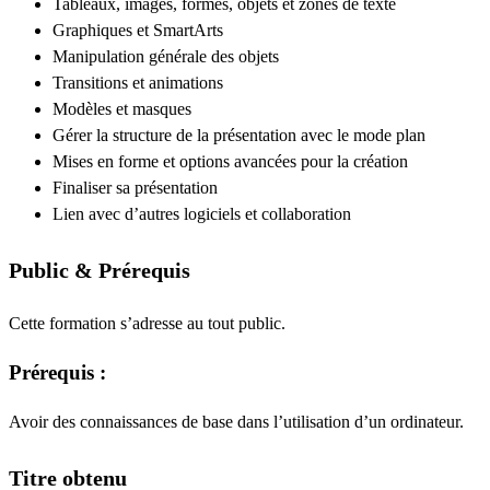
Tableaux, images, formes, objets et zones de texte
Graphiques et SmartArts
Manipulation générale des objets
Transitions et animations
Modèles et masques
Gérer la structure de la présentation avec le mode plan
Mises en forme et options avancées pour la création
Finaliser sa présentation
Lien avec d’autres logiciels et collaboration
Public & Prérequis
Cette formation s’adresse au tout public.
Prérequis :
Avoir des connaissances de base dans l’utilisation d’un ordinateur.
Titre obtenu