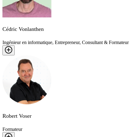
Cédric Vonlanthen
Ingénieur en informatique, Entrepreneur, Consultant & Formateur
Robert Voser
Formateur