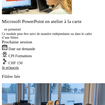
Microsoft PowerPoint en atelier à la carte
en présentiel
Ce module peut être suivi de manière indépendante ou dans le cadre
d’une filière
Prochaine session
Date sur demande
CPI Formations
CHF 150
Je m'inscris
Filière liée