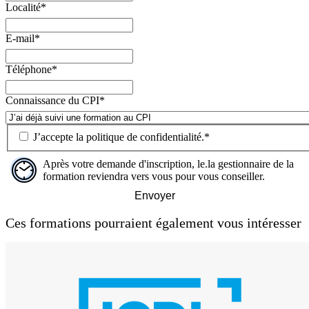
Localité
*
E-mail
*
Téléphone
*
Connaissance du CPI
*
J’accepte la
politique de confidentialité
.
*
Après votre demande d'inscription, le.la gestionnaire de la
formation reviendra vers vous pour vous conseiller.
Envoyer
Ces formations pourraient également vous intéresser