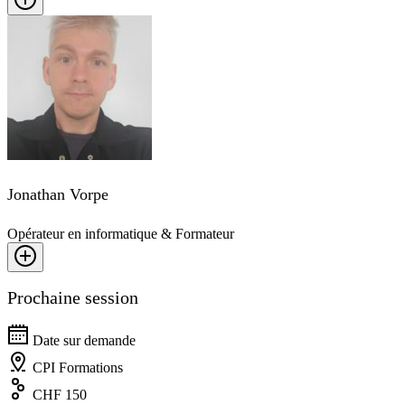
Jonathan Vorpe
Opérateur en informatique & Formateur
Prochaine session
Date sur demande
CPI Formations
CHF 150