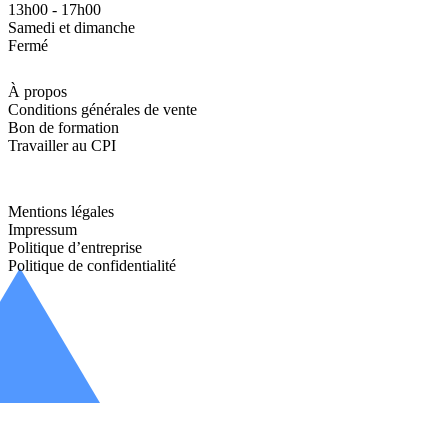
13h00 - 17h00
Samedi et dimanche
Fermé
À propos
Conditions générales de vente
Bon de formation
Travailler au CPI
Mentions légales
Impressum
Politique d’entreprise
Politique de confidentialité