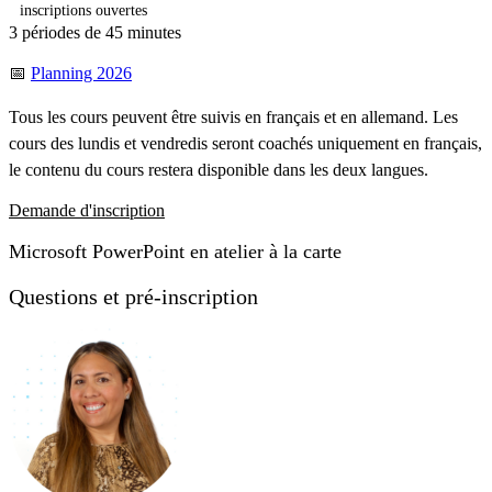
inscriptions ouvertes
3 périodes de 45 minutes
📅
Planning 2026
Tous les cours peuvent être suivis en français et en allemand. Les
cours des lundis et vendredis seront coachés uniquement en français,
le contenu du cours restera disponible dans les deux langues.
Demande d'inscription
Microsoft PowerPoint en atelier à la carte
Questions et pré-inscription