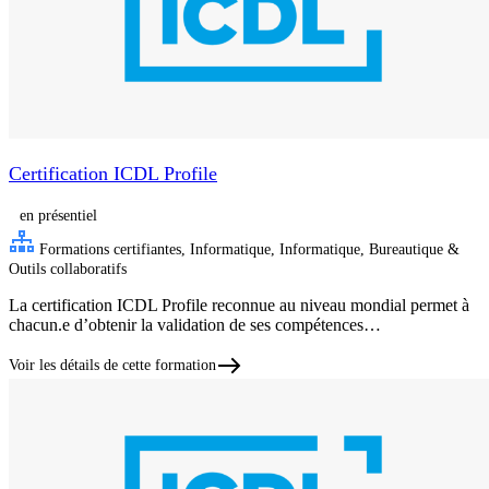
Certification ICDL Profile
en présentiel
Formations certifiantes, Informatique, Informatique, Bureautique &
Outils collaboratifs
La certification ICDL Profile reconnue au niveau mondial permet à
chacun.e d’obtenir la validation de ses compétences…
Voir les détails de cette formation