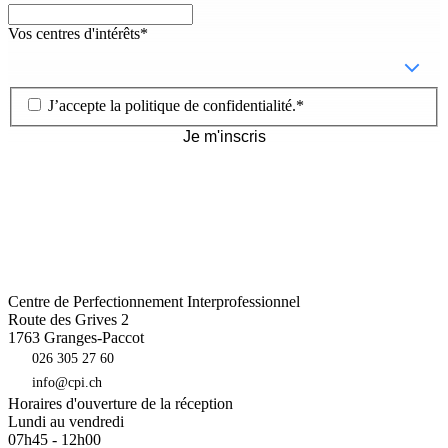
Vos centres d'intérêts
*
J’accepte la
politique de confidentialité
.
*
Je m'inscris
Centre de Perfectionnement Interprofessionnel
Route des Grives 2
1763
Granges-Paccot
026 305 27 60
info@cpi.ch
Horaires d'ouverture de la réception
Lundi au vendredi
07h45 - 12h00