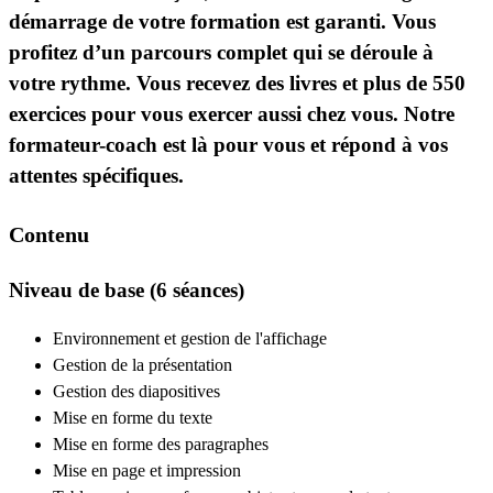
démarrage de votre formation est garanti. Vous
profitez d’un parcours complet qui se déroule à
votre rythme. Vous recevez des livres et plus de 550
exercices pour vous exercer aussi chez vous. Notre
formateur-coach est là pour vous et répond à vos
attentes spécifiques.
Contenu
Niveau de base (6 séances)
Environnement et gestion de l'affichage
Gestion de la présentation
Gestion des diapositives
Mise en forme du texte
Mise en forme des paragraphes
Mise en page et impression