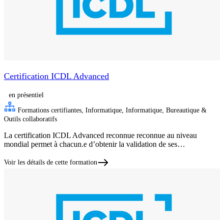
Certification ICDL Advanced
en présentiel
Formations certifiantes, Informatique, Informatique, Bureautique &
Outils collaboratifs
La certification ICDL Advanced reconnue reconnue au niveau
mondial permet à chacun.e d’obtenir la validation de ses…
Voir les détails de cette formation