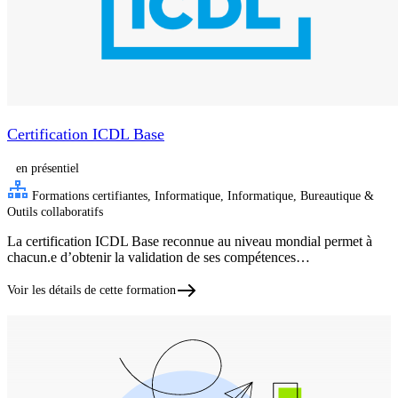
Certification ICDL Base
en présentiel
Formations certifiantes, Informatique, Informatique, Bureautique &
Outils collaboratifs
La certification ICDL Base reconnue au niveau mondial permet à
chacun.e d’obtenir la validation de ses compétences…
Voir les détails de cette formation