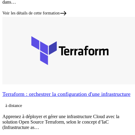
dans…
Voir les détails de cette formation
Terraform : orchestrer la configuration d'une infrastructure
à distance
Apprenez à déployer et gérer une infrastructure Cloud avec la
solution Open Source Terraform, selon le concept d’IaC
(Infrastructure as…