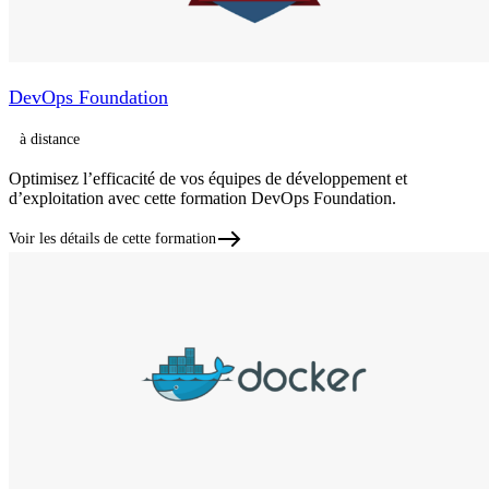
DevOps Foundation
à distance
Optimisez l’efficacité de vos équipes de développement et
d’exploitation avec cette formation DevOps Foundation.
Voir les détails de cette formation