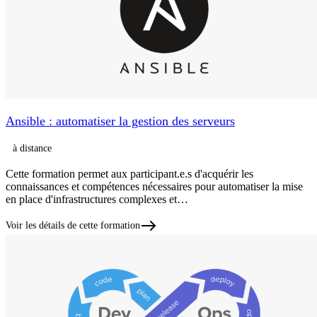
Ansible : automatiser la gestion des serveurs
à distance
Cette formation permet aux participant.e.s d'acquérir les
connaissances et compétences nécessaires pour automatiser la mise
en place d'infrastructures complexes et…
Voir les détails de cette formation