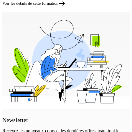
Voir les détails de cette formation
Newsletter
Recevez les nouveaux cours et les dernières offres avant tout le