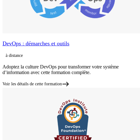
DevOps : démarches et outils
à distance
Adoptez la culture DevOps pour transformer votre système
d’information avec cette formation complète.
Voir les détails de cette formation