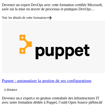
Devenez un expert DevOps avec cette formation certifiée Microsoft,
axée sur la mise en œuvre de processus et pratiques DevOps…
Voir les détails de cette formation
Puppet : automatiser la gestion de ses configurations
à distance
Devenez un.e expert.e en gestion centralisée des infrastructures IT
avec notre formation dédiée à Puppet, l’outil Open Source plébiscité