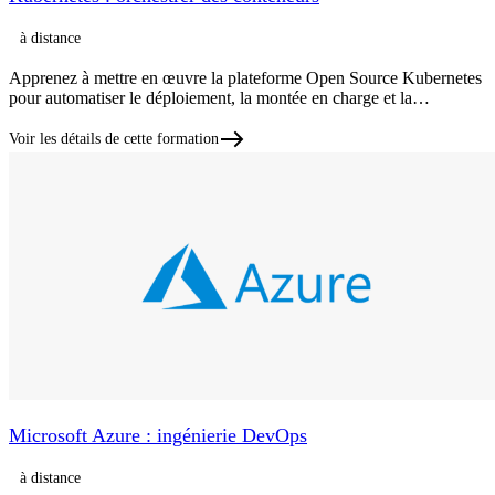
à distance
Apprenez à mettre en œuvre la plateforme Open Source Kubernetes
pour automatiser le déploiement, la montée en charge et la…
Voir les détails de cette formation
Microsoft Azure : ingénierie DevOps
à distance