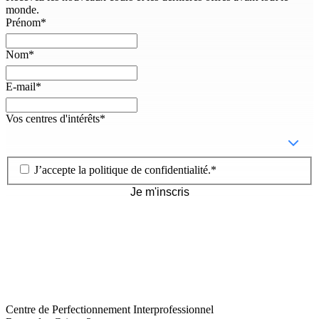
monde.
Prénom
*
Nom
*
E-mail
*
Vos centres d'intérêts
*
J’accepte la
politique de confidentialité
.
*
Je m'inscris
Centre de Perfectionnement Interprofessionnel