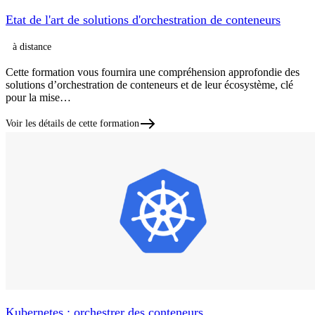
Etat de l'art de solutions d'orchestration de conteneurs
à distance
Cette formation vous fournira une compréhension approfondie des
solutions d’orchestration de conteneurs et de leur écosystème, clé
pour la mise…
Voir les détails de cette formation
Kubernetes : orchestrer des conteneurs