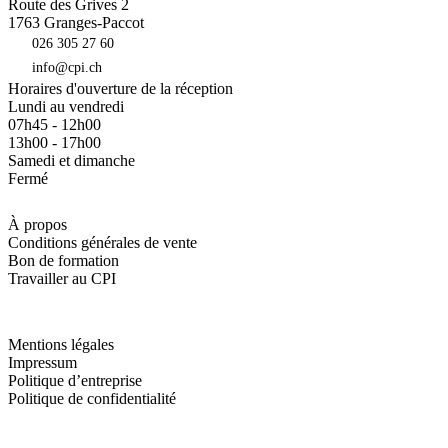
Route des Grives 2
1763
Granges-Paccot
026 305 27 60
info@cpi.ch
Horaires d'ouverture de la réception
Lundi au vendredi
07h45 - 12h00
13h00 - 17h00
Samedi et dimanche
Fermé
À propos
Conditions générales de vente
Bon de formation
Travailler au CPI
Mentions légales
Impressum
Politique d’entreprise
Politique de confidentialité