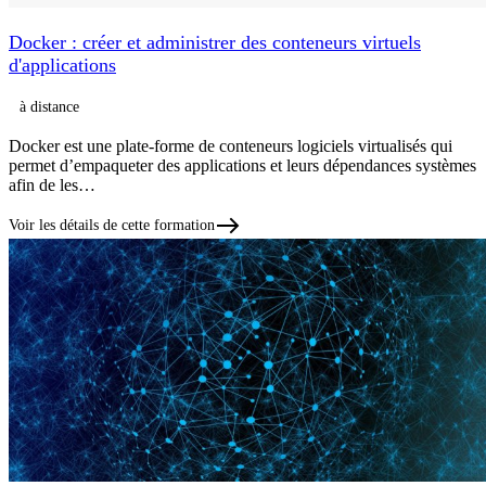
Docker : créer et administrer des conteneurs virtuels
d'applications
à distance
Docker est une plate-forme de conteneurs logiciels virtualisés qui
permet d’empaqueter des applications et leurs dépendances systèmes
afin de les…
Voir les détails de cette formation