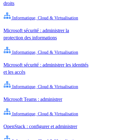
droits
Informatique, Cloud & Virtualisation
Microsoft sécurité : administrer la
protection des informations
Informatique, Cloud & Virtualisation
Microsoft sécurité : administrer les identités
et les accès
Informatique, Cloud & Virtualisation
Microsoft Teams : administrer
Informatique, Cloud & Virtualisation
OpenStack : configurer et administrer