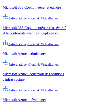
Microsoft 365 Copilot : gérer et étendre
Informatique, Cloud & Virtualisation
Microsoft 365 Copilot : préparer la sécurité
et la conformité avant son déploiement
Informatique, Cloud & Virtualisation
Microsoft Azure : administrer
Informatique, Cloud & Virtualisation
Microsoft Azure : concevoir des solutions
d'infrastructure
Informatique, Cloud & Virtualisation
Microsoft Azure : développer