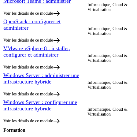
Microsoft Teams : administrer
Informatique, Cloud &
Virtualisation
Voir les détails de ce module
OpenStack : configurer et
administrer
Informatique, Cloud &
Virtualisation
Voir les détails de ce module
VMware vSphere 8 : installer,
configurer et administrer
Informatique, Cloud &
Virtualisation
Voir les détails de ce module
Windows Server : administrer une
infrastructure hybride
Informatique, Cloud &
Virtualisation
Voir les détails de ce module
Windows Server : configurer une
infrastructure hybride
Informatique, Cloud &
Virtualisation
Voir les détails de ce module
Formation