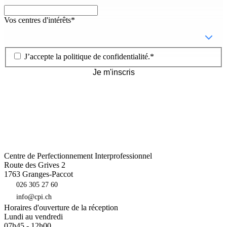
Vos centres d'intérêts
*
J’accepte la
politique de confidentialité
.
*
Je m'inscris
Centre de Perfectionnement Interprofessionnel
Route des Grives 2
1763
Granges-Paccot
026 305 27 60
info@cpi.ch
Horaires d'ouverture de la réception
Lundi au vendredi
07h45 - 12h00