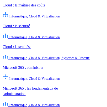
Cloud : la maîtrise des coûts
Informatique, Cloud & Virtualisation
Cloud : la sécurité
Informatique, Cloud & Virtualisation
Cloud : la synthèse
Informatique, Cloud & Virtualisation, Systèmes & Réseaux
Microsoft 365 : administrer
Informatique, Cloud & Virtualisation
Microsoft 365 : les fondamentaux de
l'administration
Informatique, Cloud & Virtualisation