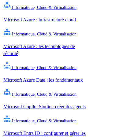
Informatique, Cloud & Virtualisation
Microsoft Azure : infrastructure cloud
Informatique, Cloud & Virtualisation
Microsoft Azure : les technologies de
sécurité
Informatique, Cloud & Virtualisation
Microsoft Azure Data : les fondamentaux
Informatique, Cloud & Virtualisation
Microsoft Copilot Studio : créer des agents
Informatique, Cloud & Virtualisation
Microsoft Entra ID : configurer et gérer les