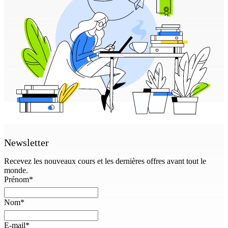
Newsletter
Recevez les nouveaux cours et les dernières offres avant tout le
monde.
Prénom
*
Nom
*
E-mail
*