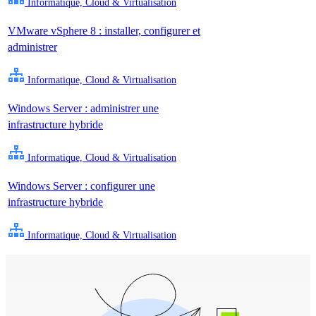
Informatique, Cloud & Virtualisation
VMware vSphere 8 : installer, configurer et
administrer
Informatique, Cloud & Virtualisation
Windows Server : administrer une
infrastructure hybride
Informatique, Cloud & Virtualisation
Windows Server : configurer une
infrastructure hybride
Informatique, Cloud & Virtualisation