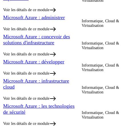
Virtualisation
Voir les détails de ce module
Microsoft Azure : administrer
Informatique, Cloud &
Virtualisation
Voir les détails de ce module
Microsoft Azure : concevoir des
solutions d'infrastructure
Informatique, Cloud &
Virtualisation
Voir les détails de ce module
Microsoft Azure : développer
Informatique, Cloud &
Virtualisation
Voir les détails de ce module
Microsoft Azure : infrastructure
cloud
Informatique, Cloud &
Virtualisation
Voir les détails de ce module
Microsoft Azure : les technologies
de sécurité
Informatique, Cloud &
Virtualisation
Voir les détails de ce module