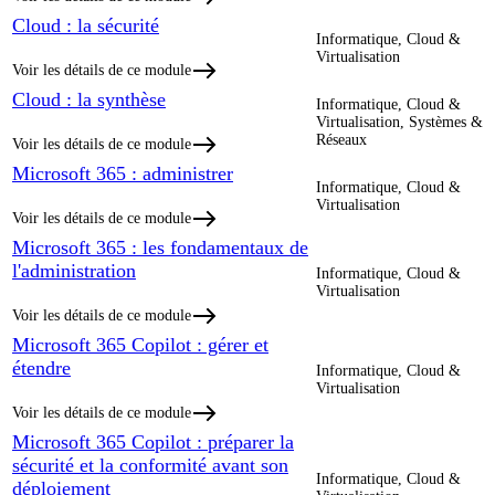
Cloud : la sécurité
Informatique, Cloud &
Virtualisation
Voir les détails de ce module
Cloud : la synthèse
Informatique, Cloud &
Virtualisation, Systèmes &
Réseaux
Voir les détails de ce module
Microsoft 365 : administrer
Informatique, Cloud &
Virtualisation
Voir les détails de ce module
Microsoft 365 : les fondamentaux de
l'administration
Informatique, Cloud &
Virtualisation
Voir les détails de ce module
Microsoft 365 Copilot : gérer et
étendre
Informatique, Cloud &
Virtualisation
Voir les détails de ce module
Microsoft 365 Copilot : préparer la
sécurité et la conformité avant son
Informatique, Cloud &
déploiement