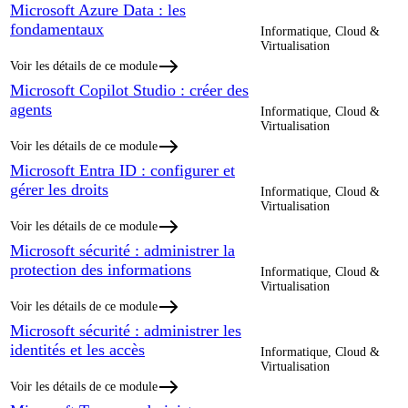
Microsoft Azure Data : les
fondamentaux
Informatique, Cloud &
Virtualisation
Voir les détails de ce module
Microsoft Copilot Studio : créer des
agents
Informatique, Cloud &
Virtualisation
Voir les détails de ce module
Microsoft Entra ID : configurer et
gérer les droits
Informatique, Cloud &
Virtualisation
Voir les détails de ce module
Microsoft sécurité : administrer la
protection des informations
Informatique, Cloud &
Virtualisation
Voir les détails de ce module
Microsoft sécurité : administrer les
identités et les accès
Informatique, Cloud &
Virtualisation
Voir les détails de ce module