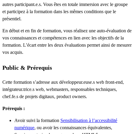
autres participant.e.s. Vous êtes en totale immersion avec le groupe
et participez à la formation dans les mêmes conditions que le
présentiel.
En début et en fin de formation, vous réalisez une auto-évaluation de
vos connaissances et compétences en lien avec les objectifs de la
formation. L’écart entre les deux évaluations permet ainsi de mesurer
vos acquis.
Public & Prérequis
Cette formation s’adresse aux développeur.euse.s web front-end,
intégrateur.trice.s web, webmasters, responsables techniques,
chef.fe.s de projets digitaux, product owners.
Prérequis
:
Avoir suivi la formation
Sensibilisation à l’accessibilité
numérique
, ou avoir les connaissances équivalentes,