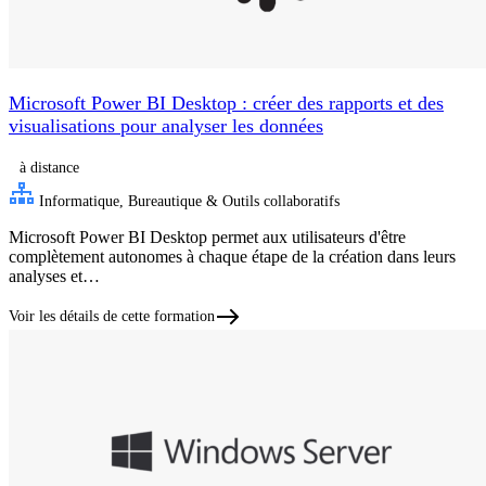
Microsoft Power BI Desktop : créer des rapports et des
visualisations pour analyser les données
à distance
Informatique, Bureautique & Outils collaboratifs
Microsoft Power BI Desktop permet aux utilisateurs d'être
complètement autonomes à chaque étape de la création dans leurs
analyses et…
Voir les détails de cette formation