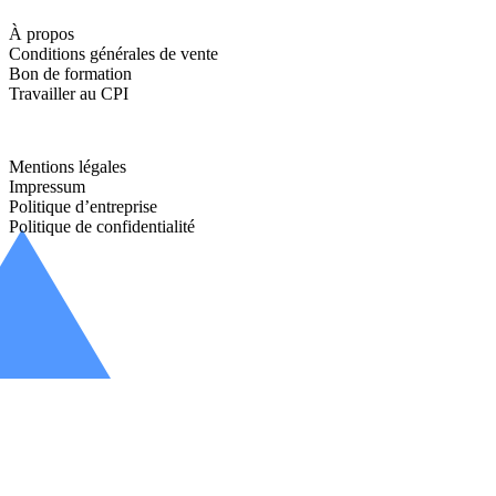
À propos
Conditions générales de vente
Bon de formation
Travailler au CPI
Mentions légales
Impressum
Politique d’entreprise
Politique de confidentialité