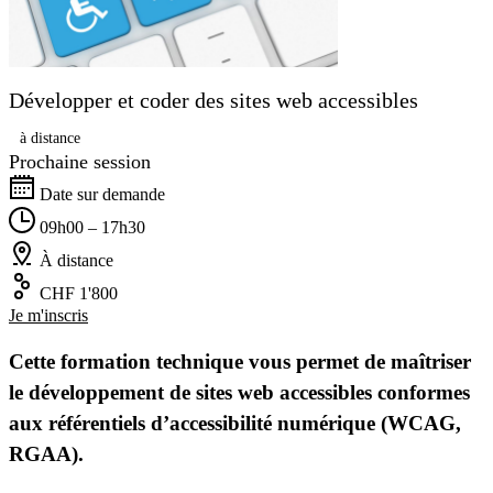
Développer et coder des sites web accessibles
à distance
Prochaine session
Date sur demande
09h00 – 17h30
À distance
CHF 1'800
Je m'inscris
Cette formation technique vous permet de maîtriser
le développement de sites web accessibles conformes
aux référentiels d’accessibilité numérique (WCAG,
RGAA).