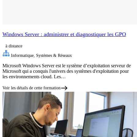
Windows Server : administrer et diagnostiquer les GPO
à distance
Informatique, Systèmes & Réseaux
Microsoft Windows Server est le système d’exploitation serveur de
Microsoft qui a conquis l'univers des systèmes d'exploitation pour
les environnements cloud. Les…
Voir les détails de cette formation