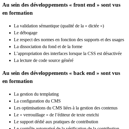
Au sein des développements « front end » sont vus
en formation
La validation sémantique (qualité de la « dictée »)
Le débogage
Le respect des normes en fonction des supports et des usages
La dissociation du fond et de la forme
L’appropriation des interfaces lorsque la CSS est désactivée
La lecture de code source généré
Au sein des développements « back end » sont vus
en formation
La gestion du templating
La configuration du CMS
Les optimisations du CMS liées à la gestion des contenus
Le « verrouillage » de l’éditeur de texte enrichi
Le support dédié aux pratiques de contribution
Le contrôle automatisé de la vérification de la contribution