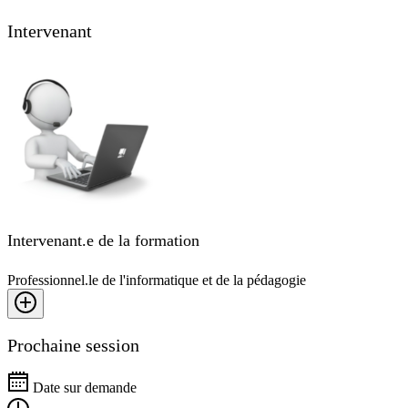
Intervenant
Intervenant.e de la formation
Professionnel.le de l'informatique et de la pédagogie
Prochaine session
Date sur demande