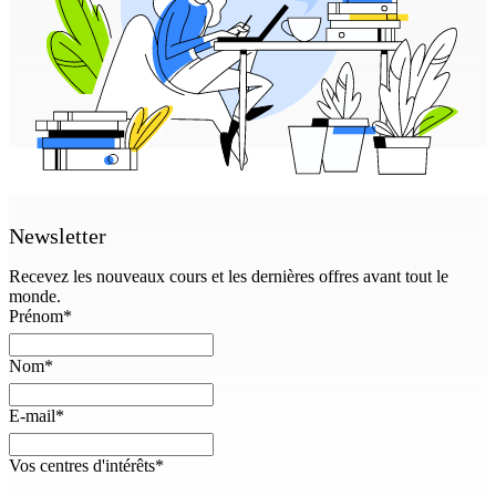
Newsletter
Recevez les nouveaux cours et les dernières offres avant tout le
monde.
Prénom
*
Nom
*
E-mail
*
Vos centres d'intérêts
*