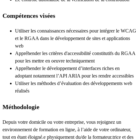
Compétences visées
Utiliser les connaissances nécessaires pour intégrer le WCAG
et le RGAA dans le développement de sites et applications
web
Appréhender les critères d'accessibilité constitutifs du RGAA
pour les mettre en oeuvre techniquement
Appréhender le développement d’interfaces riches en
adoptant notamment l’API ARIA pour les rendre accessibles
Utiliser les méthodes d’évaluation des développements web
réalisés
Méthodologie
Depuis votre domicile ou votre entreprise, vous rejoignez un
environnement de formation en ligne, à l’aide de votre ordinateur,
tout en étant éloigné.e physiquement du/de la formateur.trice et des