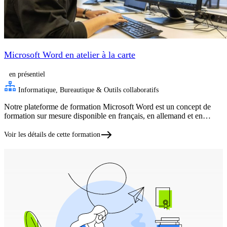
Microsoft Word en atelier à la carte
en présentiel
Informatique, Bureautique & Outils collaboratifs
Notre plateforme de formation Microsoft Word est un concept de
formation sur mesure disponible en français, en allemand et en…
Voir les détails de cette formation