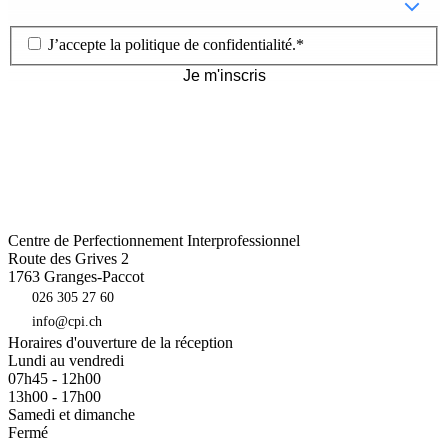
J’accepte la
politique de confidentialité
.
*
Je m'inscris
Centre de Perfectionnement Interprofessionnel
Route des Grives 2
1763
Granges-Paccot
026 305 27 60
info@cpi.ch
Horaires d'ouverture de la réception
Lundi au vendredi
07h45 - 12h00
13h00 - 17h00
Samedi et dimanche
Fermé