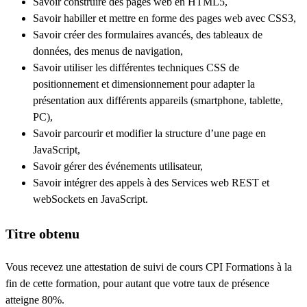
Savoir construire des pages web en HTML5,
Savoir habiller et mettre en forme des pages web avec CSS3,
Savoir créer des formulaires avancés, des tableaux de
données, des menus de navigation,
Savoir utiliser les différentes techniques CSS de
positionnement et dimensionnement pour adapter la
présentation aux différents appareils (smartphone, tablette,
PC),
Savoir parcourir et modifier la structure d’une page en
JavaScript,
Savoir gérer des événements utilisateur,
Savoir intégrer des appels à des Services web REST et
webSockets en JavaScript.
Titre obtenu
Vous recevez une attestation de suivi de cours CPI Formations à la
fin de cette formation, pour autant que votre taux de présence
atteigne 80%.