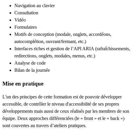
Navigation au clavier
Consultation
Vidéo
Formulaires
Motifs de conception (modale, onglets, accordéons,
autocomplétion, ouvrant/fermant, etc.)
Interfaces riches et gestion de l’API ARIA (rafraîchissements,
redirections, onglets, modales, menus, etc.)
Analyse de code
Bilan de la journée
Mise en pratique
L'un des principes de cette formation est de pouvoir développer
accessible, de contrôler le niveau d'accessibilité de ses propres
développements mais aussi de ceux réalisés par les membres de son
équipe. Deux approches différenciées (le « front » et le « back »)
sont couvertes au travers d’ateliers pratiques.