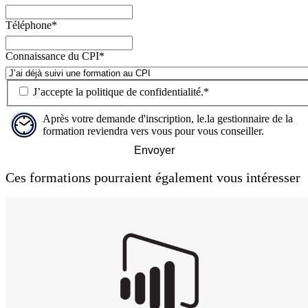
Téléphone
*
Connaissance du CPI
*
J’accepte la
politique de confidentialité
.
*
Après votre demande d'inscription, le.la gestionnaire de la
formation reviendra vers vous pour vous conseiller.
Envoyer
Ces formations pourraient également vous intéresser