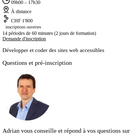
09h00 – 17h30
À distance
CHF 1'800
inscriptions ouvertes
14 périodes de 60 minutes (2 jours de formation)
Demande d'inscription
Développer et coder des sites web accessibles
Questions et pré-inscription
Adrian vous conseille et répond à vos questions sur