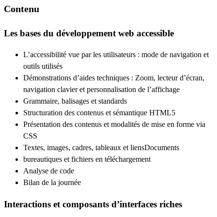
Contenu
Les bases du développement web accessible
L’accessibilité vue par les utilisateurs : mode de navigation et
outils utilisés
Démonstrations d’aides techniques : Zoom, lecteur d’écran,
navigation clavier et personnalisation de l’affichage
Grammaire, balisages et standards
Structuration des contenus et sémantique HTML5
Présentation des contenus et modalités de mise en forme via
CSS
Textes, images, cadres, tableaux et liensDocuments
bureautiques et fichiers en téléchargement
Analyse de code
Bilan de la journée
Interactions et composants d’interfaces riches