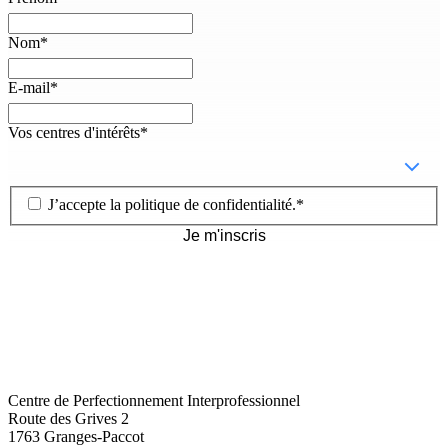
Nom
*
E-mail
*
Vos centres d'intérêts
*
J’accepte la
politique de confidentialité
.
*
Je m'inscris
Centre de Perfectionnement Interprofessionnel
Route des Grives 2
1763
Granges-Paccot