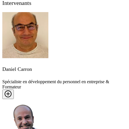
Intervenants
Daniel Carron
Spécialiste en développement du personnel en entreprise &
Formateur