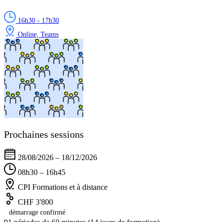
16h30 - 17h30
Online, Teams
Prochaines sessions
28/08/2026 – 18/12/2026
08h30 – 16h45
CPI Formations et à distance
CHF 3'800
démarrage confirmé