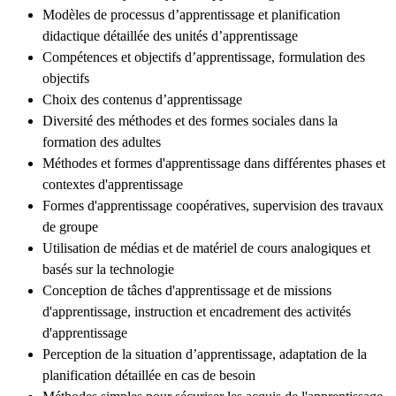
Modèles de processus d’apprentissage et planification
didactique détaillée des unités d’apprentissage
Compétences et objectifs d’apprentissage, formulation des
objectifs
Choix des contenus d’apprentissage
Diversité des méthodes et des formes sociales dans la
formation des adultes
Méthodes et formes d'apprentissage dans différentes phases et
contextes d'apprentissage
Formes d'apprentissage coopératives, supervision des travaux
de groupe
Utilisation de médias et de matériel de cours analogiques et
basés sur la technologie
Conception de tâches d'apprentissage et de missions
d'apprentissage, instruction et encadrement des activités
d'apprentissage
Perception de la situation d’apprentissage, adaptation de la
planification détaillée en cas de besoin