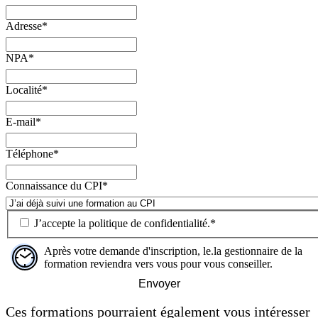
Adresse
*
NPA
*
Localité
*
E-mail
*
Téléphone
*
Connaissance du CPI
*
J’accepte la
politique de confidentialité
.
*
Après votre demande d'inscription, le.la gestionnaire de la
formation reviendra vers vous pour vous conseiller.
Envoyer
Ces formations pourraient également vous intéresser