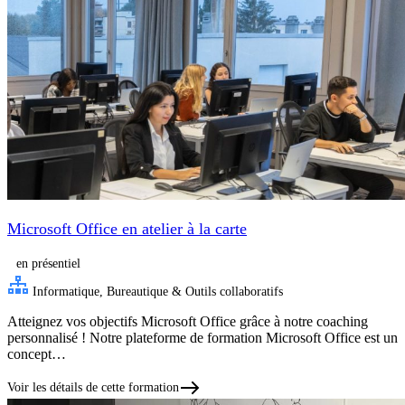
Microsoft Office en atelier à la carte
en présentiel
Informatique, Bureautique & Outils collaboratifs
Atteignez vos objectifs Microsoft Office grâce à notre coaching
personnalisé ! Notre plateforme de formation Microsoft Office est un
concept…
Voir les détails de cette formation