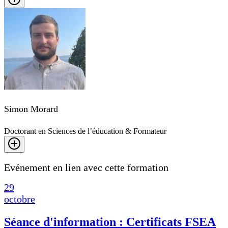
Simon Morard
Doctorant en Sciences de l’éducation & Formateur
Evénement en lien avec cette formation
29
octobre
Séance d'information : Certificats FSEA