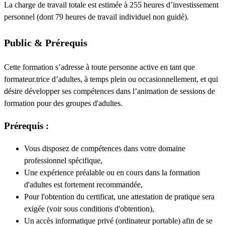
La charge de travail totale est estimée à 255 heures d’investissement
personnel (dont 79 heures de travail individuel non guidé).
Public & Prérequis
Cette formation s’adresse à toute personne active en tant que
formateur.trice d’adultes, à temps plein ou occasionnellement, et qui
désire développer ses compétences dans l’animation de sessions de
formation pour des groupes d'adultes.
Prérequis :
Vous disposez de compétences dans votre domaine
professionnel spécifique,
Une expérience préalable ou en cours dans la formation
d'adultes est fortement recommandée,
Pour l'obtention du certificat, une attestation de pratique sera
exigée (voir sous conditions d'obtention),
Un accès informatique privé (ordinateur portable) afin de se