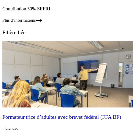
Contribution 50% SEFRI
Plus d’informations
Filière liée
Formateur.trice d’adultes avec brevet fédéral (FFA BF)
blended