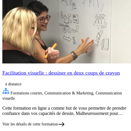
Facilitation visuelle : dessiner en deux coups de crayon
à distance
Formations courtes, Communication & Marketing, Communication
visuelle
Cette formation en ligne a comme but de vous permettre de prendre
confiance dans vos capacités de dessin. Malheureusement pour…
Voir les détails de cette formation