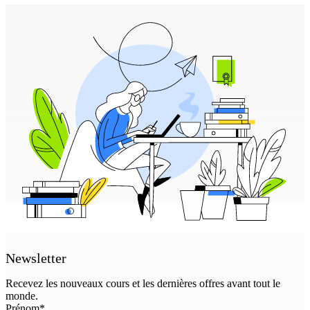
Newsletter
Recevez les nouveaux cours et les dernières offres avant tout le
monde.
Prénom
*