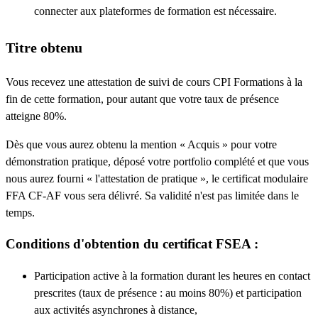
connecter aux plateformes de formation est nécessaire.
Titre obtenu
Vous recevez une attestation de suivi de cours CPI Formations à la
fin de cette formation, pour autant que votre taux de présence
atteigne 80%.
Dès que vous aurez obtenu la mention « Acquis » pour votre
démonstration pratique, déposé votre portfolio complété et que vous
nous aurez fourni « l'attestation de pratique », le certificat modulaire
FFA CF-AF vous sera délivré. Sa validité n'est pas limitée dans le
temps.
Conditions d'obtention du certificat FSEA :
Participation active à la formation durant les heures en contact
prescrites (taux de présence : au moins 80%) et participation
aux activités asynchrones à distance,