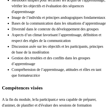
Méthodes simples pour sécuriser les acquis de l'apprentissage,
vérifier les objectifs et évaluation des séquences
d'apprentissage
Image de l’individu et principes andragogiques fondamentaux
Bases de la communication dans les situations d’apprentissage
Diversité dans le contexte du développement des groupes
Aspects d’un climat favorisant l’apprentissage, définition et
respect des règles de la communication
Discussion axée sur les objectifs et les participants, principes
de base de la modération
Gestion des troubles et des conflits dans les groupes
d’apprentissage
Compréhension de l’apprentissage, attitudes et rôles en tant
que formateur.trice
Compétences visées
A la fin du module, le/la participant.e sera capable de préparer,
d'animer, de planifier et d'évaluer des sessions de formation