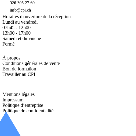
026 305 27 60
info@cpi.ch
Horaires d'ouverture de la réception
Lundi au vendredi
07h45 - 12h00
13h00 - 17h00
Samedi et dimanche
Fermé
À propos
Conditions générales de vente
Bon de formation
Travailler au CPI
Mentions légales
Impressum
Politique d’entreprise
Politique de confidentialité