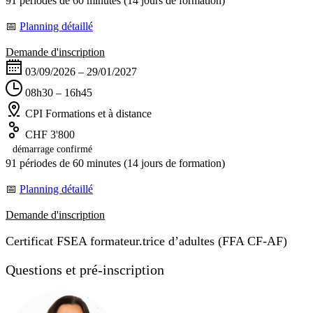
91 périodes de 60 minutes (14 jours de formation)
📅
Planning détaillé
Demande d'inscription
03/09/2026 – 29/01/2027
08h30 – 16h45
CPI Formations et à distance
CHF 3'800
démarrage confirmé
91 périodes de 60 minutes (14 jours de formation)
📅
Planning détaillé
Demande d'inscription
Certificat FSEA formateur.trice d’adultes (FFA CF-AF)
Questions et pré-inscription