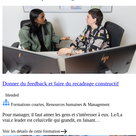
Donner du feedback et faire du recadrage constructif
blended
Formations courtes, Ressources humaines & Management
Pour manager, il faut aimer les gens et s'intéresser à eux. Le/La
vrai.e leader est celui/celle qui grandit, en faisant…
Voir les détails de cette formation