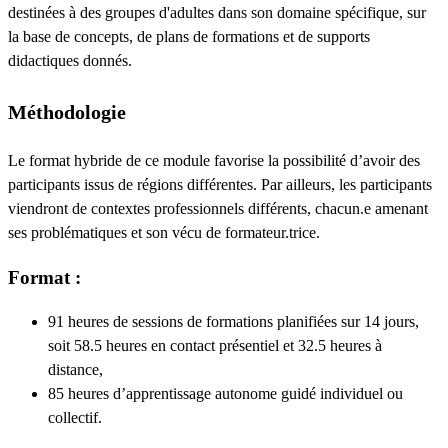
destinées à des groupes d'adultes dans son domaine spécifique, sur
la base de concepts, de plans de formations et de supports
didactiques donnés.
Méthodologie
Le format hybride de ce module favorise la possibilité d’avoir des
participants issus de régions différentes. Par ailleurs, les participants
viendront de contextes professionnels différents, chacun.e amenant
ses problématiques et son vécu de formateur.trice.
Format :
91 heures de sessions de formations planifiées sur 14 jours,
soit 58.5 heures en contact présentiel et 32.5 heures à
distance,
85 heures d’apprentissage autonome guidé individuel ou
collectif.