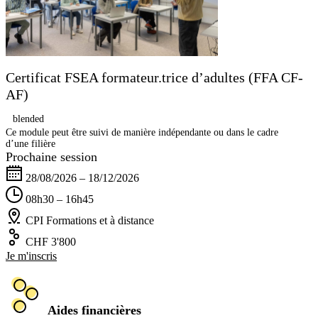
Certificat FSEA formateur.trice d’adultes (FFA CF-
AF)
blended
Ce module peut être suivi de manière indépendante ou dans le cadre
d’une filière
Prochaine session
28/08/2026 – 18/12/2026
08h30 – 16h45
CPI Formations et à distance
CHF 3'800
Je m'inscris
Aides financières