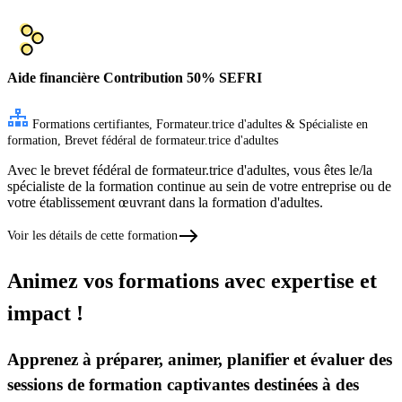
Aide financière
Contribution 50% SEFRI
Formations certifiantes, Formateur.trice d'adultes & Spécialiste en
formation, Brevet fédéral de formateur.trice d'adultes
Avec le brevet fédéral de formateur.trice d'adultes, vous êtes le/la
spécialiste de la formation continue au sein de votre entreprise ou de
votre établissement œuvrant dans la formation d'adultes.
Voir les détails de cette formation
Animez vos formations avec expertise et
impact !
Apprenez à préparer, animer, planifier et évaluer des
sessions de formation captivantes destinées à des