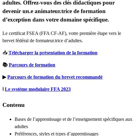
adultes. Offrez-vous des clés didactiques pour
devenir un.e animateur.trice de formation
d’exception dans votre domaine spécifique.
Le certificat FSEA (FFA CF-AF), votre première étape vers le
brevet fédéral de formateur.trice d’adultes.
📥
Télécharger la présentation de la formation
📚
Parcours de formation
▶
Parcours de formation du brevet recommandé
ℹ
Le système modulaire FFA 2023
Contenu
Bases de l’apprentissage et de l’enseignement spécifiques aux
adultes
Préférences, styles et types d’apprentissages