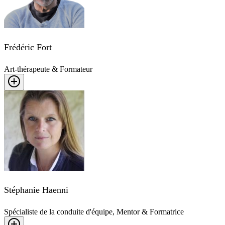
Frédéric Fort
Art-thérapeute & Formateur
Stéphanie Haenni
Spécialiste de la conduite d'équipe, Mentor & Formatrice