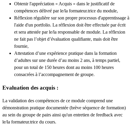
Obtenir l'appréciation « Acquis » dans le justificatif de
compétences délivré par le/la formateur.trice du module,
Réflexion régulière sur son propre processus d'apprentissage à
l'aide d'un portfolio. La réflexion doit être effectuée par écrit
et sera attestée par le/la responsable de module. La réflexion
ne fait pas l’objet d’évaluation qualifiante, mais doit être
fournie,
Attestation d’une expérience pratique dans la formation
d’adultes sur une durée d’au moins 2 ans, à temps partiel,
pour un total de 150 heures dont au moins 100 heures
consacrées à l’accompagnement de groupe.
Evaluation des acquis :
La validation des compétences de ce module comprend une
démonstration pratique documentée (brève séquence de formation)
au sein du groupe de pairs ainsi qu'un entretien de feedback avec
le/la formateur.trice du cours.