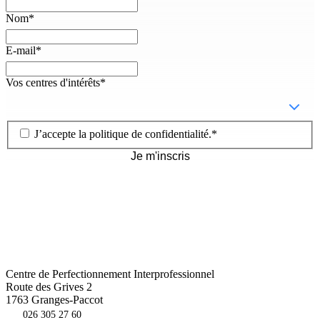
Nom
*
E-mail
*
Vos centres d'intérêts
*
J’accepte la
politique de confidentialité
.
*
Je m'inscris
Centre de Perfectionnement Interprofessionnel
Route des Grives 2
1763
Granges-Paccot
026 305 27 60