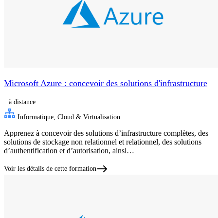
Microsoft Azure : concevoir des solutions d'infrastructure
à distance
Informatique, Cloud & Virtualisation
Apprenez à concevoir des solutions d’infrastructure complètes, des
solutions de stockage non relationnel et relationnel, des solutions
d’authentification et d’autorisation, ainsi…
Voir les détails de cette formation