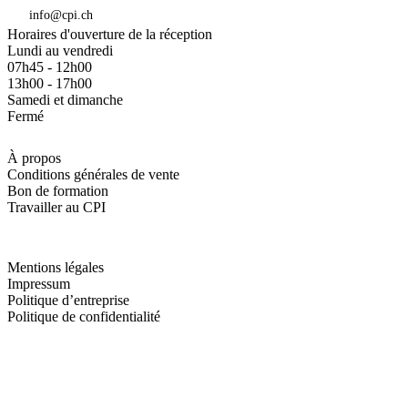
info@cpi.ch
Horaires d'ouverture de la réception
Lundi au vendredi
07h45 - 12h00
13h00 - 17h00
Samedi et dimanche
Fermé
À propos
Conditions générales de vente
Bon de formation
Travailler au CPI
Mentions légales
Impressum
Politique d’entreprise
Politique de confidentialité