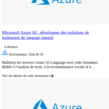
Microsoft Azure AI : développer des solutions de
traitement du langage naturel
à distance
Informatique, Data & IA
Maîtrisez les services Azure AI Language avec cette formation
dédiée à l’analyse de texte, à la reconnaissance vocale et à…
Voir les détails de cette formation