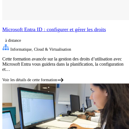
Microsoft Entra ID : configurer et gérer les droits
à distance
Informatique, Cloud & Virtualisation
Cette formation avancée sur la gestion des droits d’utilisation avec
Microsoft Entra vous guidera dans la planification, la configuration
et…
Voir les détails de cette formation