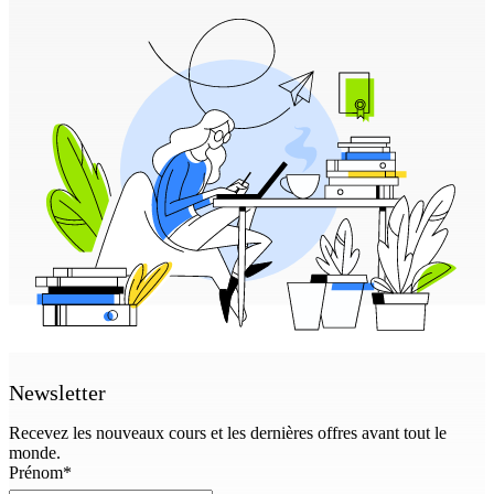
Newsletter
Recevez les nouveaux cours et les dernières offres avant tout le
monde.
Prénom
*