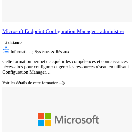
Microsoft Endpoint Configuration Manager : administrer
à distance
Informatique, Systèmes & Réseaux
Cette formation permet d'acquérir les compétences et connaissances
nécessaires pour configurer et gérer les ressources réseau en utilisant
Configuration Manager…
Voir les détails de cette formation