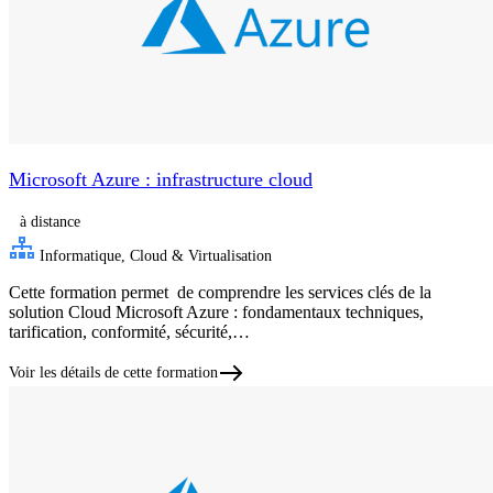
Microsoft Azure : infrastructure cloud
à distance
Informatique, Cloud & Virtualisation
Cette formation permet de comprendre les services clés de la
solution Cloud Microsoft Azure : fondamentaux techniques,
tarification, conformité, sécurité,…
Voir les détails de cette formation