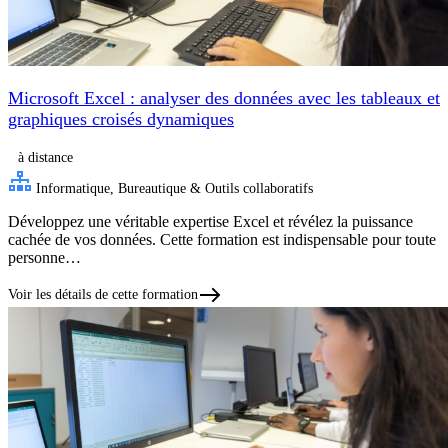
Microsoft Excel : analyser des données avec les tableaux et
graphiques croisés dynamiques
à distance
Informatique, Bureautique & Outils collaboratifs
Développez une véritable expertise Excel et révélez la puissance
cachée de vos données. Cette formation est indispensable pour toute
personne…
Voir les détails de cette formation