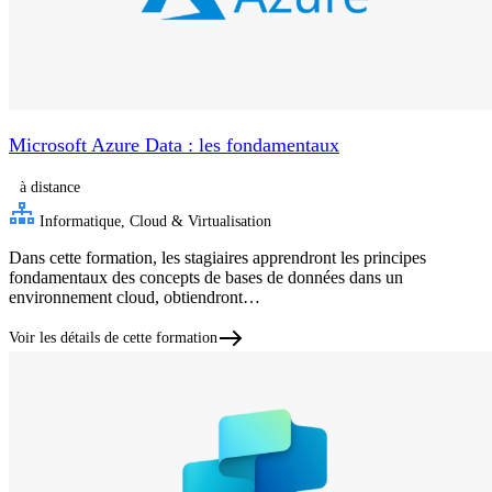
Microsoft Azure Data : les fondamentaux
à distance
Informatique, Cloud & Virtualisation
Dans cette formation, les stagiaires apprendront les principes
fondamentaux des concepts de bases de données dans un
environnement cloud, obtiendront…
Voir les détails de cette formation