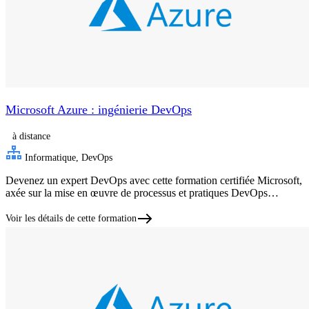
Microsoft Azure : ingénierie DevOps
à distance
Informatique, DevOps
Devenez un expert DevOps avec cette formation certifiée Microsoft,
axée sur la mise en œuvre de processus et pratiques DevOps…
Voir les détails de cette formation