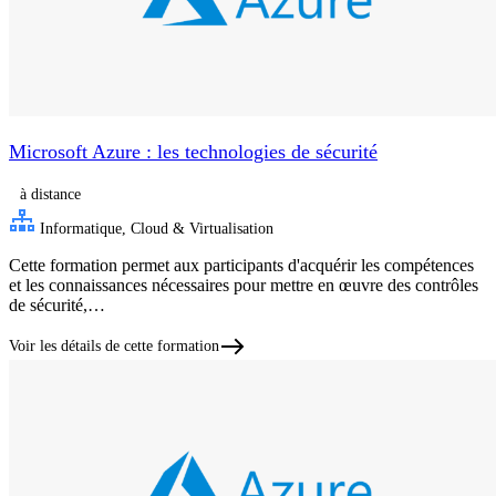
Microsoft Azure : les technologies de sécurité
à distance
Informatique, Cloud & Virtualisation
Cette formation permet aux participants d'acquérir les compétences
et les connaissances nécessaires pour mettre en œuvre des contrôles
de sécurité,…
Voir les détails de cette formation