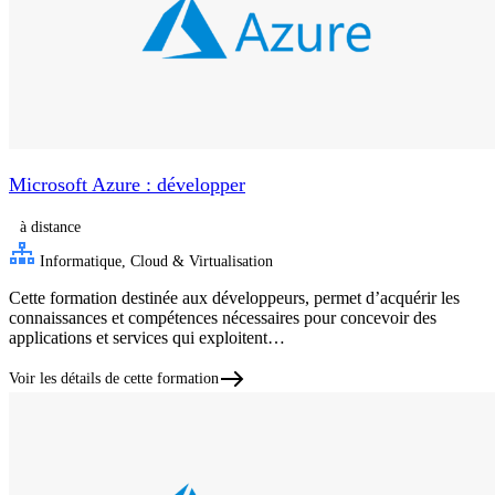
Microsoft Azure : développer
à distance
Informatique, Cloud & Virtualisation
Cette formation destinée aux développeurs, permet d’acquérir les
connaissances et compétences nécessaires pour concevoir des
applications et services qui exploitent…
Voir les détails de cette formation