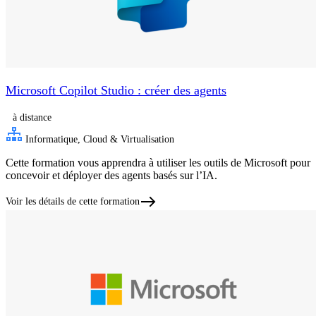
Microsoft Copilot Studio : créer des agents
à distance
Informatique, Cloud & Virtualisation
Cette formation vous apprendra à utiliser les outils de Microsoft pour
concevoir et déployer des agents basés sur l’IA.
Voir les détails de cette formation