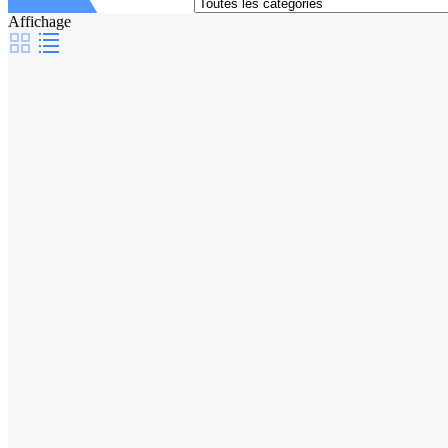
Affichage