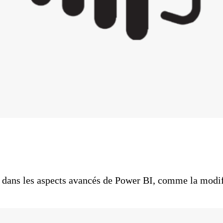
r dans les aspects avancés de Power BI, comme la mod