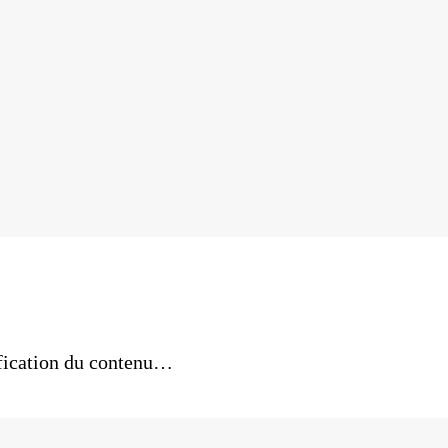
ification du contenu…