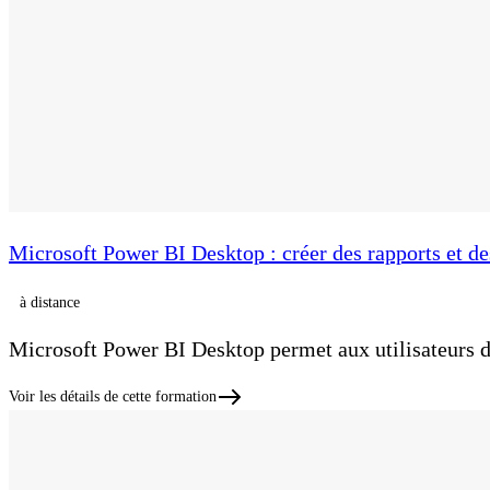
Microsoft Power BI Desktop : créer des rapports et de
à distance
Microsoft Power BI Desktop permet aux utilisateurs d
Voir les détails de cette formation