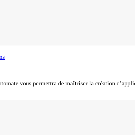
ns
omate vous permettra de maîtriser la création d’appli