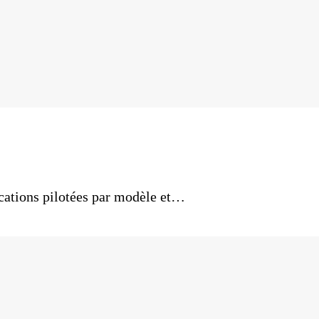
cations pilotées par modèle et…