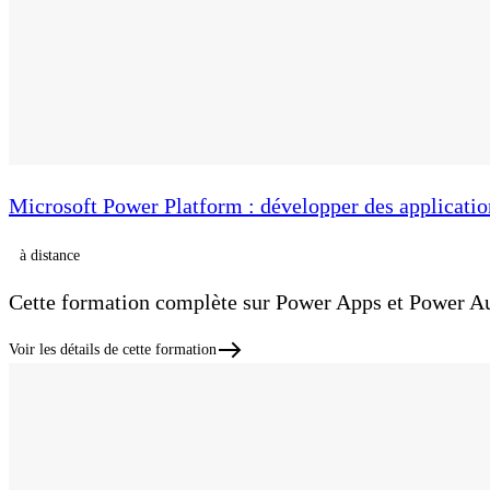
Microsoft Power Platform : développer des applicatio
à distance
Cette formation complète sur Power Apps et Power Aut
Voir les détails de cette formation