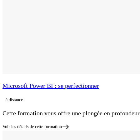
Microsoft Power BI : se perfectionner
à distance
Cette formation vous offre une plongée en profondeu
Voir les détails de cette formation