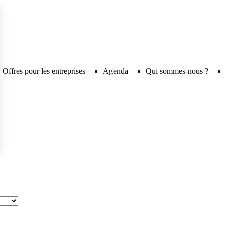
Offres pour les entreprises
Agenda
Qui sommes-nous ?