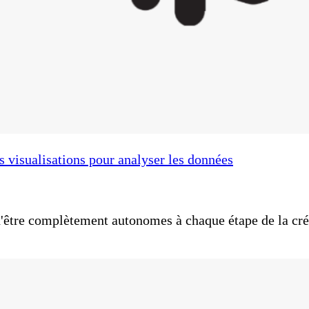
s visualisations pour analyser les données
'être complètement autonomes à chaque étape de la cré