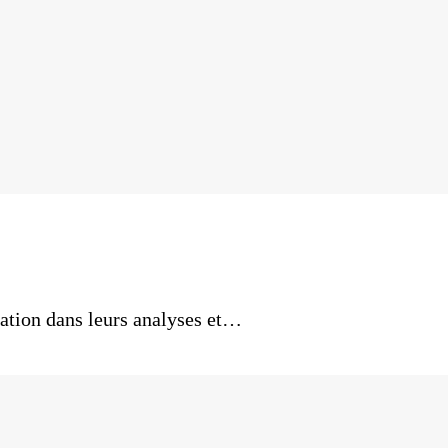
ation dans leurs analyses et…