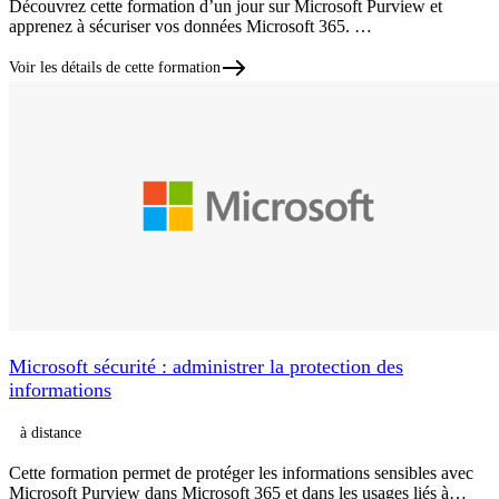
Découvrez cette formation d’un jour sur Microsoft Purview et
apprenez à sécuriser vos données Microsoft 365. …
Voir les détails de cette formation
Microsoft sécurité : administrer la protection des
informations
à distance
Cette formation permet de protéger les informations sensibles avec
Microsoft Purview dans Microsoft 365 et dans les usages liés à…