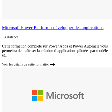
Microsoft Power Platform : développer des applications
à distance
Cette formation complète sur Power Apps et Power Automate vous
permettra de maîtriser la création d’applications pilotées par modèle
et…
Voir les détails de cette formation