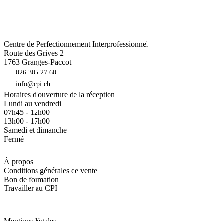
Centre de Perfectionnement Interprofessionnel
Route des Grives 2
1763
Granges-Paccot
026 305 27 60
info@cpi.ch
Horaires d'ouverture de la réception
Lundi au vendredi
07h45 - 12h00
13h00 - 17h00
Samedi et dimanche
Fermé
À propos
Conditions générales de vente
Bon de formation
Travailler au CPI
Mentions légales