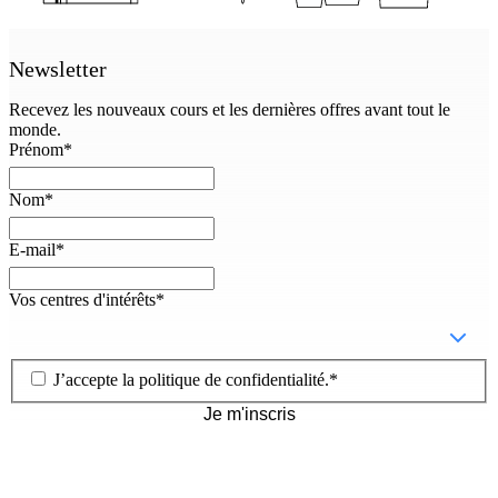
Newsletter
Recevez les nouveaux cours et les dernières offres avant tout le
monde.
Prénom
*
Nom
*
E-mail
*
Vos centres d'intérêts
*
J’accepte la
politique de confidentialité
.
*
Je m'inscris