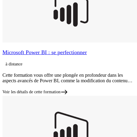
Microsoft Power BI : se perfectionner
à distance
Cette formation vous offre une plongée en profondeur dans les
aspects avancés de Power BI, comme la modification du contenu…
Voir les détails de cette formation