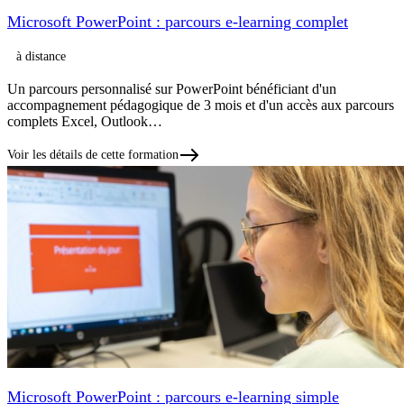
Microsoft PowerPoint : parcours e-learning complet
à distance
Un parcours personnalisé sur PowerPoint bénéficiant d'un
accompagnement pédagogique de 3 mois et d'un accès aux parcours
complets Excel, Outlook…
Voir les détails de cette formation
Microsoft PowerPoint : parcours e-learning simple