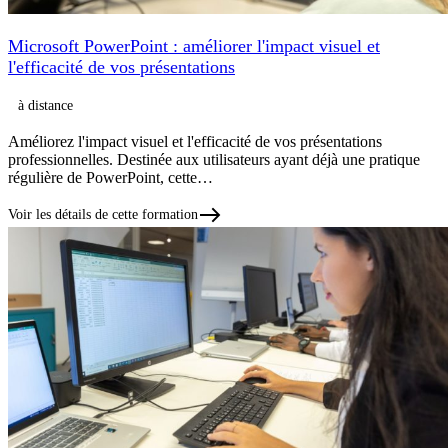
Microsoft PowerPoint : améliorer l'impact visuel et
l'efficacité de vos présentations
à distance
Améliorez l'impact visuel et l'efficacité de vos présentations
professionnelles. Destinée aux utilisateurs ayant déjà une pratique
régulière de PowerPoint, cette…
Voir les détails de cette formation