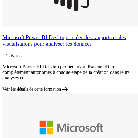
Microsoft Power BI Desktop : créer des rapports et des
visualisations pour analyser les données
à distance
Microsoft Power BI Desktop permet aux utilisateurs d'être
complètement autonomes à chaque étape de la création dans leurs
analyses et…
Voir les détails de cette formation