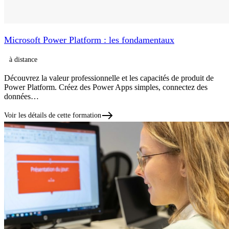
Microsoft Power Platform : les fondamentaux
à distance
Découvrez la valeur professionnelle et les capacités de produit de
Power Platform. Créez des Power Apps simples, connectez des
données…
Voir les détails de cette formation