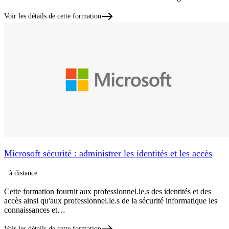
Voir les détails de cette formation
Microsoft sécurité : administrer les identités et les accès
à distance
Cette formation fournit aux professionnel.le.s des identités et des
accès ainsi qu'aux professionnel.le.s de la sécurité informatique les
connaissances et…
Voir les détails de cette formation