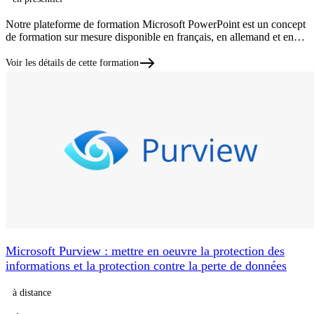
Notre plateforme de formation Microsoft PowerPoint est un concept
de formation sur mesure disponible en français, en allemand et en…
Voir les détails de cette formation
Microsoft Purview : mettre en oeuvre la protection des
informations et la protection contre la perte de données
à distance