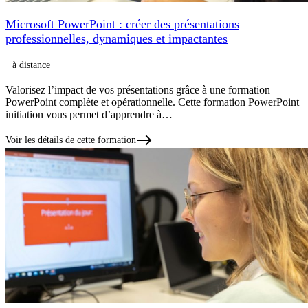
Microsoft PowerPoint : créer des présentations
professionnelles, dynamiques et impactantes
à distance
Valorisez l’impact de vos présentations grâce à une formation
PowerPoint complète et opérationnelle. Cette formation PowerPoint
initiation vous permet d’apprendre à…
Voir les détails de cette formation