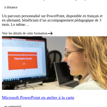
à distance
Un parcours personnalisé sur PowerPoint, disponible en français et
en allemand, bénéficiant d’un accompagnement pédagogique de 3
mois. Le même…
Voir les détails de cette formation
Microsoft PowerPoint en atelier à la carte
en présentiel