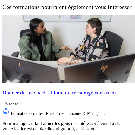
Ces formations pourraient également vous intéresser
Donner du feedback et faire du recadrage constructif
blended
Formations courtes, Ressources humaines & Management
Pour manager, il faut aimer les gens et s'intéresser à eux. Le/La
vrai.e leader est celui/celle qui grandit, en faisant…