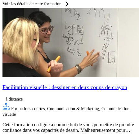
Voir les détails de cette formation
Facilitation visuelle : dessiner en deux coups de crayon
à distance
Formations courtes, Communication & Marketing, Communication
visuelle
Cette formation en ligne a comme but de vous permettre de prendre
confiance dans vos capacités de dessin. Malheureusement pour…