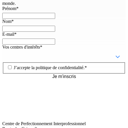
monde.
Prénom
*
Nom
*
E-mail
*
Vos centres d'intérêts
*
J’accepte la
politique de confidentialité
.
*
Je m'inscris
Centre de Perfectionnement Interprofessionnel