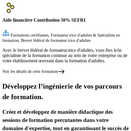
Aide financière
Contribution 50% SEFRI
Formations certifiantes, Formateur.trice d'adultes & Spécialiste en
formation, Brevet fédéral de formateur.trice d'adultes
Avec le brevet fédéral de formateur.trice d'adultes, vous êtes le/la
spécialiste de la formation continue au sein de votre entreprise ou de
votre établissement œuvrant dans la formation d'adultes.
Voir les détails de cette formation
Développez l’ingénierie de vos parcours
de formation.
Créez et développez de manière didactique des
sessions de formation percutantes dans votre
domaine d'expertise, tout en garantissant le succès de