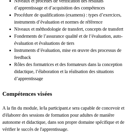
Niveaux et procédés de vérification des résultats
d’apprentissage et d’acquisition des compétences
Procédure de qualifications (examens) : types d’exercices,
instruments d’évaluation et normes de référence
Niveaux et méthodologie de transfert, concepts de transfert
Fondements de l’assurance qualité et de l’évaluation, auto-
évaluation et évaluations de tiers
Instruments d’évaluation, mise en œuvre des processus de
feedback
Rôles des formatrices et des formateurs dans la conception
didactique, l’élaboration et la réalisation des situations
d’apprentissage
Compétences visées
A la fin du module, le/la participant.e sera capable de concevoir et
d'élaborer des sessions de formation pour adultes de manière
autonome et didactique, dans son propre domaine spécifique et de
vérifier le succès de l'apprentissage.