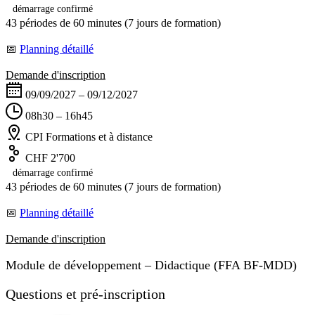
démarrage confirmé
43 périodes de 60 minutes (7 jours de formation)
📅
Planning détaillé
Demande d'inscription
09/09/2027 – 09/12/2027
08h30 – 16h45
CPI Formations et à distance
CHF 2'700
démarrage confirmé
43 périodes de 60 minutes (7 jours de formation)
📅
Planning détaillé
Demande d'inscription
Module de développement – Didactique (FFA BF-MDD)
Questions et pré-inscription