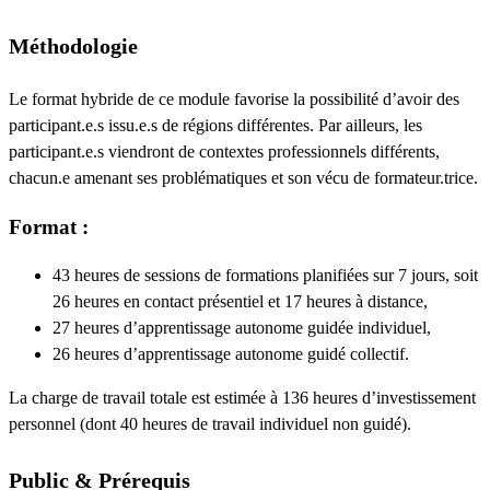
Méthodologie
Le format hybride de ce module favorise la possibilité d’avoir des
participant.e.s issu.e.s de régions différentes. Par ailleurs, les
participant.e.s viendront de contextes professionnels différents,
chacun.e amenant ses problématiques et son vécu de formateur.trice.
Format :
43 heures de sessions de formations planifiées sur 7 jours, soit
26 heures en contact présentiel et 17 heures à distance,
27 heures d’apprentissage autonome guidée individuel,
26 heures d’apprentissage autonome guidé collectif.
La charge de travail totale est estimée à 136 heures d’investissement
personnel (dont 40 heures de travail individuel non guidé).
Public & Prérequis