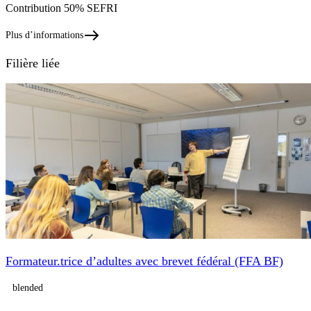
Contribution 50% SEFRI
Plus d’informations
Filière liée
Formateur.trice d’adultes avec brevet fédéral (FFA BF)
blended