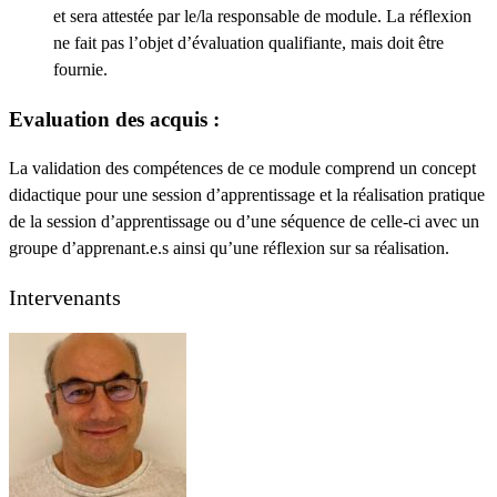
et sera attestée par le/la responsable de module. La réflexion
ne fait pas l’objet d’évaluation qualifiante, mais doit être
fournie.
Evaluation des acquis :
La validation des compétences de ce module comprend un concept
didactique pour une session d’apprentissage et la réalisation pratique
de la session d’apprentissage ou d’une séquence de celle-ci avec un
groupe d’apprenant.e.s ainsi qu’une réflexion sur sa réalisation.
Intervenants