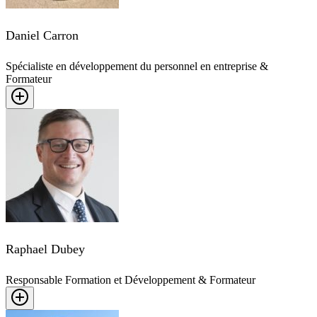
Daniel Carron
Spécialiste en développement du personnel en entreprise &
Formateur
Raphael Dubey
Responsable Formation et Développement & Formateur