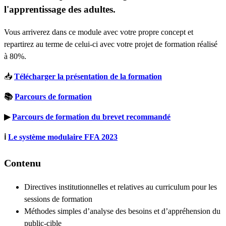
l'apprentissage des adultes.
Vous arriverez dans ce module avec votre propre concept et
repartirez au terme de celui-ci avec votre projet de formation réalisé
à 80%.
📥
Télécharger la présentation de la formation
📚
Parcours de formation
▶
Parcours de formation du brevet recommandé
ℹ
Le système modulaire FFA 2023
Contenu
Directives institutionnelles et relatives au curriculum pour les
sessions de formation
Méthodes simples d’analyse des besoins et d’appréhension du
public-cible