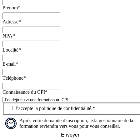
Prénom
*
Adresse
*
NPA
*
Localité
*
E-mail
*
Téléphone
*
Connaissance du CPI
*
J’accepte la
politique de confidentialité
.
*
Après votre demande d'inscription, le.la gestionnaire de la
formation reviendra vers vous pour vous conseiller.
Envoyer