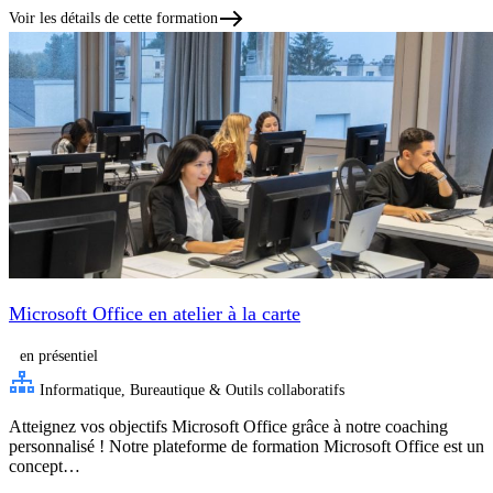
Voir les détails de cette formation
Microsoft Office en atelier à la carte
en présentiel
Informatique, Bureautique & Outils collaboratifs
Atteignez vos objectifs Microsoft Office grâce à notre coaching
personnalisé ! Notre plateforme de formation Microsoft Office est un
concept…