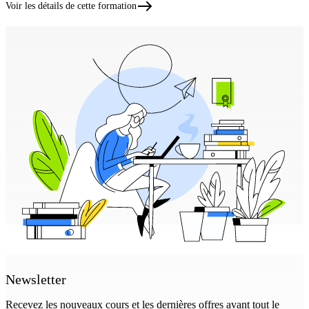
Voir les détails de cette formation
Newsletter
Recevez les nouveaux cours et les dernières offres avant tout le