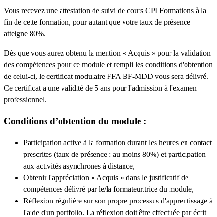
Vous recevez une attestation de suivi de cours CPI Formations à la
fin de cette formation, pour autant que votre taux de présence
atteigne 80%.
Dès que vous aurez obtenu la mention « Acquis » pour la validation
des compétences pour ce module et rempli les conditions d'obtention
de celui-ci, le certificat modulaire FFA BF-MDD vous sera délivré.
Ce certificat a une validité de 5 ans pour l'admission à l'examen
professionnel.
Conditions d’obtention du module :
Participation active à la formation durant les heures en contact
prescrites (taux de présence : au moins 80%) et participation
aux activités asynchrones à distance,
Obtenir l'appréciation « Acquis » dans le justificatif de
compétences délivré par le/la formateur.trice du module,
Réflexion régulière sur son propre processus d'apprentissage à
l'aide d'un portfolio. La réflexion doit être effectuée par écrit