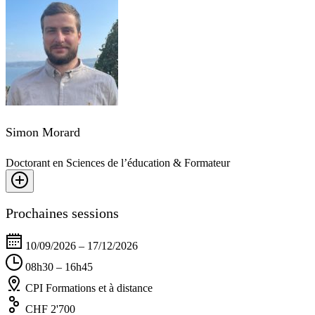
Simon Morard
Doctorant en Sciences de l’éducation & Formateur
Prochaines sessions
10/09/2026 – 17/12/2026
08h30 – 16h45
CPI Formations et à distance
CHF 2'700