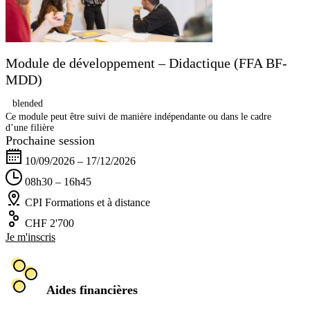
Module de développement – Didactique (FFA BF-
MDD)
blended
Ce module peut être suivi de manière indépendante ou dans le cadre
d’une filière
Prochaine session
10/09/2026 – 17/12/2026
08h30 – 16h45
CPI Formations et à distance
CHF 2'700
Je m'inscris
Aides financières