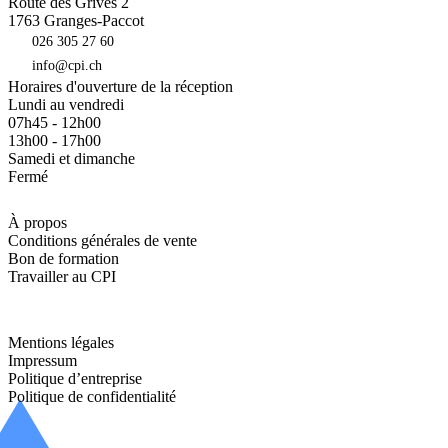
Route des Grives 2
1763
Granges-Paccot
026 305 27 60
info@cpi.ch
Horaires d'ouverture de la réception
Lundi au vendredi
07h45 - 12h00
13h00 - 17h00
Samedi et dimanche
Fermé
À propos
Conditions générales de vente
Bon de formation
Travailler au CPI
Mentions légales
Impressum
Politique d’entreprise
Politique de confidentialité