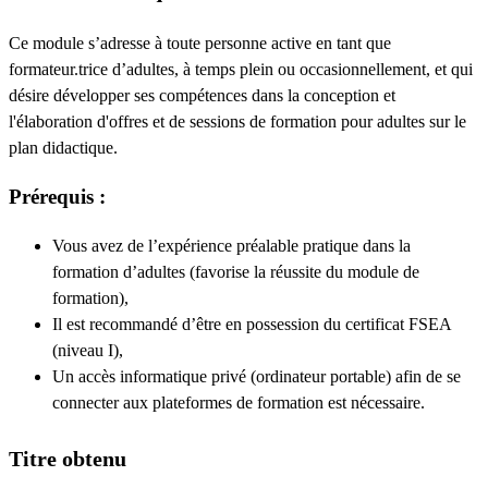
Ce module
s’adresse à toute personne active en tant que
formateur.trice d’adultes, à temps plein ou occasionnellement, et qui
désire développer ses compétences dans la conception et
l'élaboration d'offres et de sessions de formation pour adultes sur le
plan didactique.
Prérequis :
Vous avez de l’expérience préalable pratique dans la
formation d’adultes (favorise la réussite du module de
formation),
Il est recommandé d’être en possession du certificat FSEA
(niveau I),
Un accès informatique privé (ordinateur portable) afin de se
connecter aux plateformes de formation est nécessaire.
Titre obtenu