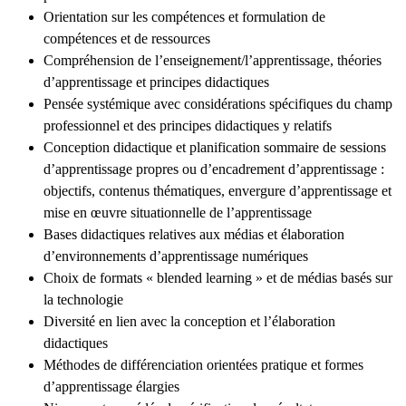
Orientation sur les compétences et formulation de
compétences et de ressources
Compréhension de l’enseignement/l’apprentissage, théories
d’apprentissage et principes didactiques
Pensée systémique avec considérations spécifiques du champ
professionnel et des principes didactiques y relatifs
Conception didactique et planification sommaire de sessions
d’apprentissage propres ou d’encadrement d’apprentissage :
objectifs, contenus thématiques, envergure d’apprentissage et
mise en œuvre situationnelle de l’apprentissage
Bases didactiques relatives aux médias et élaboration
d’environnements d’apprentissage numériques
Choix de formats « blended learning » et de médias basés sur
la technologie
Diversité en lien avec la conception et l’élaboration
didactiques
Méthodes de différenciation orientées pratique et formes
d’apprentissage élargies