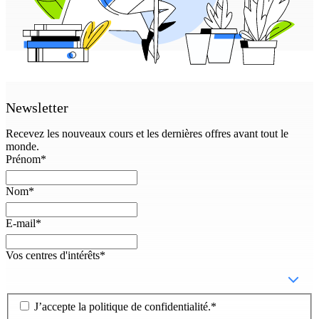
Newsletter
Recevez les nouveaux cours et les dernières offres avant tout le
monde.
Prénom
*
Nom
*
E-mail
*
Vos centres d'intérêts
*
J’accepte la
politique de confidentialité
.
*