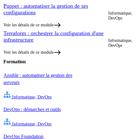
Puppet : automatiser la gestion de ses
configurations
Informatique,
DevOps
Voir les détails de ce module
Terraform : orchestrer la configuration d'une
infrastructure
Informatique,
DevOps
Voir les détails de ce module
Formation
Ansible : automatiser la gestion des
serveurs
Informatique, DevOps
DevOps : démarches et outils
Informatique, DevOps
DevOps Foundation