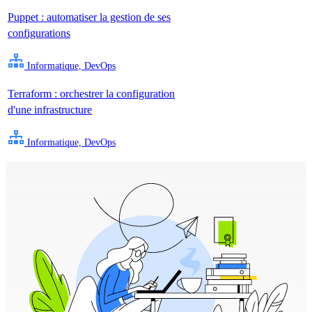
Puppet : automatiser la gestion de ses
configurations
Informatique, DevOps
Terraform : orchestrer la configuration
d'une infrastructure
Informatique, DevOps