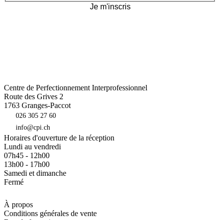
Je m'inscris
Centre de Perfectionnement Interprofessionnel
Route des Grives 2
1763
Granges-Paccot
026 305 27 60
info@cpi.ch
Horaires d'ouverture de la réception
Lundi au vendredi
07h45 - 12h00
13h00 - 17h00
Samedi et dimanche
Fermé
À propos
Conditions générales de vente