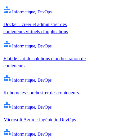
Informatique, DevOps
Docker : créer et administrer des
conteneurs virtuels d'applications
Informatique, DevOps
Etat de l'art de solutions d'orchestration de
conteneurs
Informatique, DevOps
Kubernetes : orchestrer des conteneurs
Informatique, DevOps
Microsoft Azure : ingénierie DevOps
Informatique, DevOps