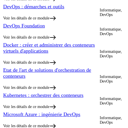
DevOps : démarches et outils
Informatique,
DevOps
Voir les détails de ce module
DevOps Foundation
Informatique,
DevOps
Voir les détails de ce module
Docker : créer et administrer des conteneurs
virtuels d'applications
Informatique,
DevOps
Voir les détails de ce module
Etat de l'art de solutions d'orchestration de
conteneurs
Informatique,
DevOps
Voir les détails de ce module
Kubernetes : orchestrer des conteneurs
Informatique,
DevOps
Voir les détails de ce module
Microsoft Azure : ingénierie DevOps
Informatique,
DevOps
Voir les détails de ce module