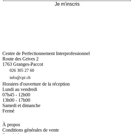
Je m'inscris
Centre de Perfectionnement Interprofessionnel
Route des Grives 2
1763
Granges-Paccot
026 305 27 60
info@cpi.ch
Horaires d'ouverture de la réception
Lundi au vendredi
07h45 - 12h00
13h00 - 17h00
Samedi et dimanche
Fermé
À propos
Conditions générales de vente