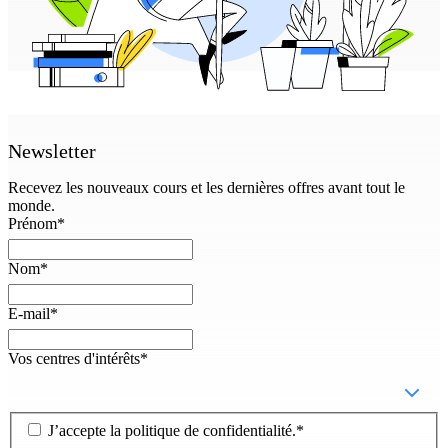
Newsletter
Recevez les nouveaux cours et les dernières offres avant tout le
monde.
Prénom
*
Nom
*
E-mail
*
Vos centres d'intérêts
*
J’accepte la
politique de confidentialité
.
*