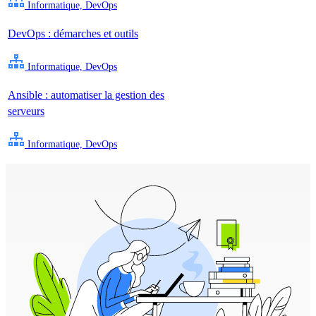
Informatique, DevOps
DevOps : démarches et outils
Informatique, DevOps
Ansible : automatiser la gestion des
serveurs
Informatique, DevOps