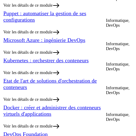
Voir les détails de ce module
Puppet : automatiser la gestion de ses
configurations
Informatique,
DevOps
Voir les détails de ce module
Microsoft Azure : ingénierie DevOps
Informatique,
DevOps
Voir les détails de ce module
Kubernetes : orchestrer des conteneurs
Informatique,
DevOps
Voir les détails de ce module
Etat de l'art de solutions d'orchestration de
conteneurs
Informatique,
DevOps
Voir les détails de ce module
Docker : créer et administrer des conteneurs
virtuels d'applications
Informatique,
DevOps
Voir les détails de ce module
DevOps Foundation