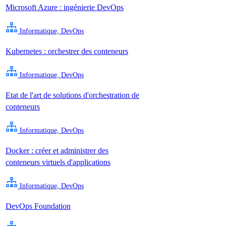
Microsoft Azure : ingénierie DevOps
Informatique, DevOps
Kubernetes : orchestrer des conteneurs
Informatique, DevOps
Etat de l'art de solutions d'orchestration de
conteneurs
Informatique, DevOps
Docker : créer et administrer des
conteneurs virtuels d'applications
Informatique, DevOps
DevOps Foundation