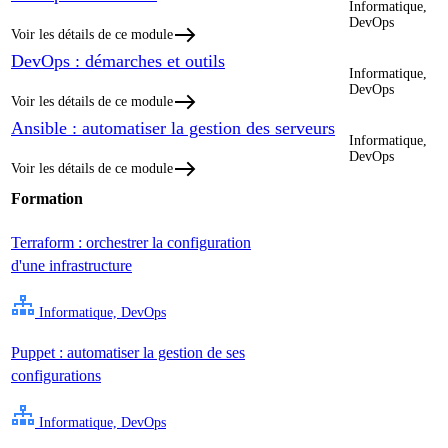
Informatique,
DevOps
Voir les détails de ce module
DevOps : démarches et outils
Informatique,
DevOps
Voir les détails de ce module
Ansible : automatiser la gestion des serveurs
Informatique,
DevOps
Voir les détails de ce module
Formation
Terraform : orchestrer la configuration
d'une infrastructure
Informatique, DevOps
Puppet : automatiser la gestion de ses
configurations
Informatique, DevOps