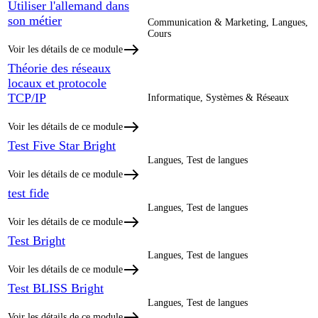
Utiliser l'allemand dans
son métier
Communication & Marketing, Langues,
Cours
Voir les détails de ce module
Théorie des réseaux
locaux et protocole
TCP/IP
Informatique, Systèmes & Réseaux
Voir les détails de ce module
Test Five Star Bright
Langues, Test de langues
Voir les détails de ce module
test fide
Langues, Test de langues
Voir les détails de ce module
Test Bright
Langues, Test de langues
Voir les détails de ce module
Test BLISS Bright
Langues, Test de langues
Voir les détails de ce module