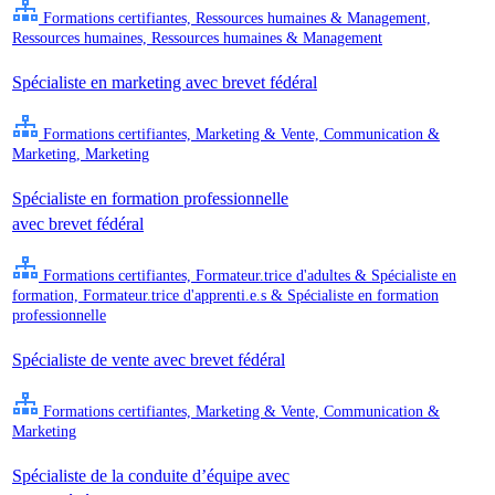
Formations certifiantes, Ressources humaines & Management,
Ressources humaines, Ressources humaines & Management
Spécialiste en marketing avec brevet fédéral
Formations certifiantes, Marketing & Vente, Communication &
Marketing, Marketing
Spécialiste en formation professionnelle
avec brevet fédéral
Formations certifiantes, Formateur.trice d'adultes & Spécialiste en
formation, Formateur.trice d'apprenti.e.s & Spécialiste en formation
professionnelle
Spécialiste de vente avec brevet fédéral
Formations certifiantes, Marketing & Vente, Communication &
Marketing
Spécialiste de la conduite d’équipe avec