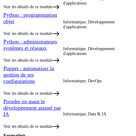
d'applications
Voir les détails de ce module
Python : programmation
objet
Informatique, Développement
d'applications
Voir les détails de ce module
Python : administrateurs
systèmes et réseaux
Informatique, Développement
d'applications
Voir les détails de ce module
Puppet : automatiser la
gestion de ses
configurations
Informatique, DevOps
Voir les détails de ce module
Prendre en main le
développement assisté par
IA
Informatique, Data & IA
Voir les détails de ce module
Formation