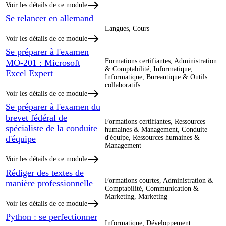
Voir les détails de ce module
Se relancer en allemand
Langues, Cours
Voir les détails de ce module
Se préparer à l'examen
Formations certifiantes, Administration
MO-201 : Microsoft
& Comptabilité, Informatique,
Excel Expert
Informatique, Bureautique & Outils
collaboratifs
Voir les détails de ce module
Se préparer à l'examen du
brevet fédéral de
Formations certifiantes, Ressources
spécialiste de la conduite
humaines & Management, Conduite
d'équipe
d'équipe, Ressources humaines &
Management
Voir les détails de ce module
Rédiger des textes de
Formations courtes, Administration &
manière professionnelle
Comptabilité, Communication &
Marketing, Marketing
Voir les détails de ce module
Python : se perfectionner
Informatique, Développement