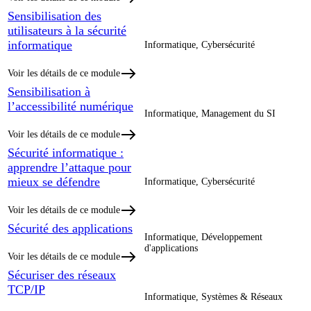
Sensibilisation des
utilisateurs à la sécurité
informatique
Informatique, Cybersécurité
Voir les détails de ce module
Sensibilisation à
l’accessibilité numérique
Informatique, Management du SI
Voir les détails de ce module
Sécurité informatique :
apprendre l’attaque pour
mieux se défendre
Informatique, Cybersécurité
Voir les détails de ce module
Sécurité des applications
Informatique, Développement
d'applications
Voir les détails de ce module
Sécuriser des réseaux
TCP/IP
Informatique, Systèmes & Réseaux