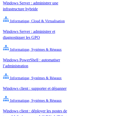
Windows Server : administrer une
infrastructure hybride
Informatique, Cloud & Virtualisation
Windows Server : administrer et
diagnostiquer les GPO
Informatique, Systèmes & Réseaux
Windows PowerShell : automatiser
l’administration
Informatique, Systèmes & Réseaux
Windows client : supporter et dépanner
Informatique, Systèmes & Réseaux
Windows client : déployer les postes de