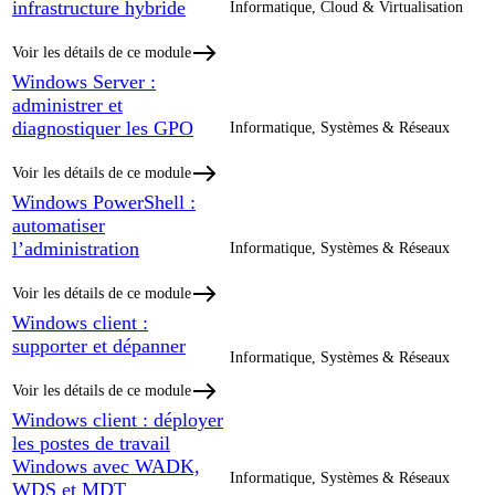
infrastructure hybride
Informatique, Cloud & Virtualisation
Voir les détails de ce module
Windows Server :
administrer et
diagnostiquer les GPO
Informatique, Systèmes & Réseaux
Voir les détails de ce module
Windows PowerShell :
automatiser
l’administration
Informatique, Systèmes & Réseaux
Voir les détails de ce module
Windows client :
supporter et dépanner
Informatique, Systèmes & Réseaux
Voir les détails de ce module
Windows client : déployer
les postes de travail
Windows avec WADK,
Informatique, Systèmes & Réseaux
WDS et MDT