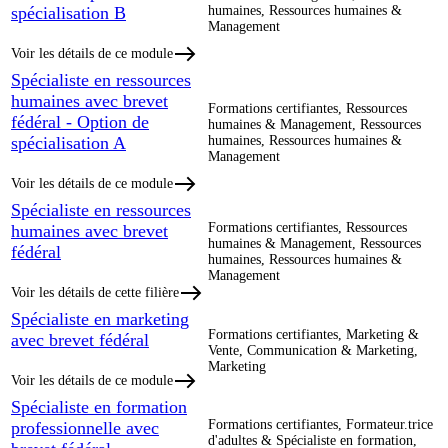
spécialisation B
humaines, Ressources humaines &
Management
Voir les détails de ce module
Spécialiste en ressources
humaines avec brevet
Formations certifiantes, Ressources
fédéral - Option de
humaines & Management, Ressources
spécialisation A
humaines, Ressources humaines &
Management
Voir les détails de ce module
Spécialiste en ressources
Formations certifiantes, Ressources
humaines avec brevet
humaines & Management, Ressources
fédéral
humaines, Ressources humaines &
Management
Voir les détails de cette filière
Spécialiste en marketing
Formations certifiantes, Marketing &
avec brevet fédéral
Vente, Communication & Marketing,
Marketing
Voir les détails de ce module
Spécialiste en formation
Formations certifiantes, Formateur.trice
professionnelle avec
d'adultes & Spécialiste en formation,