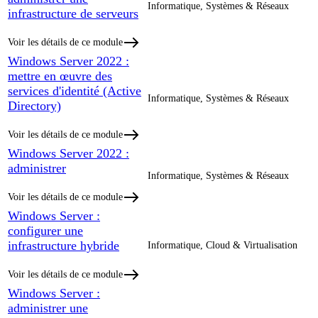
Informatique, Systèmes & Réseaux
infrastructure de serveurs
Voir les détails de ce module
Windows Server 2022 :
mettre en œuvre des
services d'identité (Active
Informatique, Systèmes & Réseaux
Directory)
Voir les détails de ce module
Windows Server 2022 :
administrer
Informatique, Systèmes & Réseaux
Voir les détails de ce module
Windows Server :
configurer une
infrastructure hybride
Informatique, Cloud & Virtualisation
Voir les détails de ce module
Windows Server :
administrer une