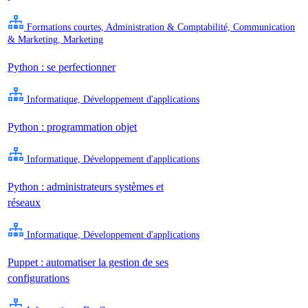
Formations courtes, Administration & Comptabilité, Communication
& Marketing, Marketing
Python : se perfectionner
Informatique, Développement d'applications
Python : programmation objet
Informatique, Développement d'applications
Python : administrateurs systèmes et
réseaux
Informatique, Développement d'applications
Puppet : automatiser la gestion de ses
configurations