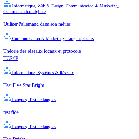
Informatique, Web & Design, Communication & Marketing,
Communication digitale
Utiliser l'allemand dans son métier
Communication & Marketing, Langues, Cours
Théorie des réseaux locaux et protocole
TCP/IP
Informatique, Systèmes & Réseaux
Test Five Star Bright
Langues, Test de langues
test fide
Langues, Test de langues