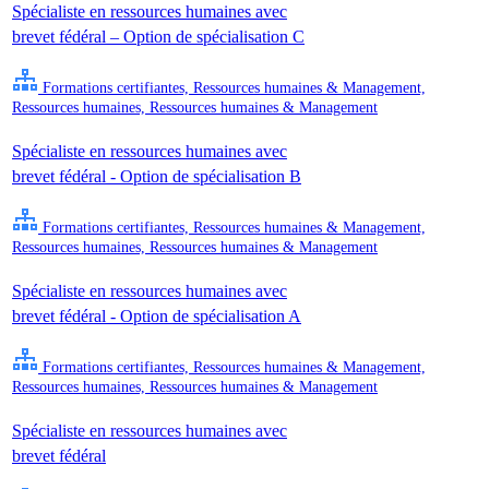
Spécialiste en ressources humaines avec
brevet fédéral – Option de spécialisation C
Formations certifiantes, Ressources humaines & Management,
Ressources humaines, Ressources humaines & Management
Spécialiste en ressources humaines avec
brevet fédéral - Option de spécialisation B
Formations certifiantes, Ressources humaines & Management,
Ressources humaines, Ressources humaines & Management
Spécialiste en ressources humaines avec
brevet fédéral - Option de spécialisation A
Formations certifiantes, Ressources humaines & Management,
Ressources humaines, Ressources humaines & Management
Spécialiste en ressources humaines avec
brevet fédéral