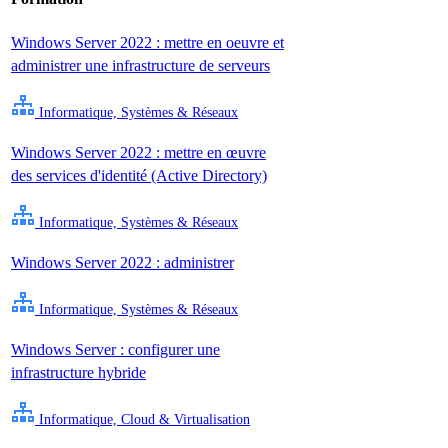
Windows Server 2022 : mettre en oeuvre et
administrer une infrastructure de serveurs
Informatique, Systèmes & Réseaux
Windows Server 2022 : mettre en œuvre
des services d'identité (Active Directory)
Informatique, Systèmes & Réseaux
Windows Server 2022 : administrer
Informatique, Systèmes & Réseaux
Windows Server : configurer une
infrastructure hybride
Informatique, Cloud & Virtualisation