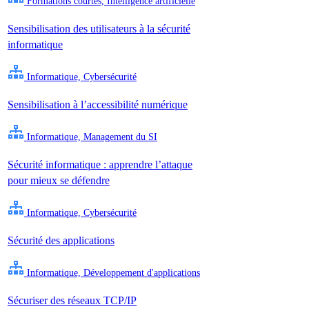
Formations courtes, Intelligence artificielle
Sensibilisation des utilisateurs à la sécurité
informatique
Informatique, Cybersécurité
Sensibilisation à l’accessibilité numérique
Informatique, Management du SI
Sécurité informatique : apprendre l’attaque
pour mieux se défendre
Informatique, Cybersécurité
Sécurité des applications
Informatique, Développement d'applications
Sécuriser des réseaux TCP/IP