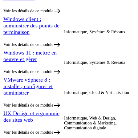
Voir les détails de ce module
Windows client :
administrer des points de
terminaison
Informatique, Systèmes & Réseaux
Voir les détails de ce module
Windows 11 : mettre en
oeuvre et gérer
Informatique, Systèmes & Réseaux
Voir les détails de ce module
VMware vSphere 8 :
installer, configurer et
administrer
Informatique, Cloud & Virtualisation
Voir les détails de ce module
UX Design et ergonomie
Informatique, Web & Design,
des sites web
Communication & Marketing,
Communication digitale
Voir les détails de ce module