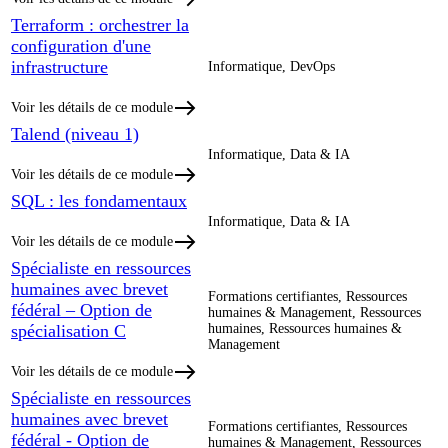
Terraform : orchestrer la
configuration d'une
infrastructure
Informatique, DevOps
Voir les détails de ce module
Talend (niveau 1)
Informatique, Data & IA
Voir les détails de ce module
SQL : les fondamentaux
Informatique, Data & IA
Voir les détails de ce module
Spécialiste en ressources
humaines avec brevet
Formations certifiantes, Ressources
fédéral – Option de
humaines & Management, Ressources
spécialisation C
humaines, Ressources humaines &
Management
Voir les détails de ce module
Spécialiste en ressources
humaines avec brevet
Formations certifiantes, Ressources
fédéral - Option de
humaines & Management, Ressources