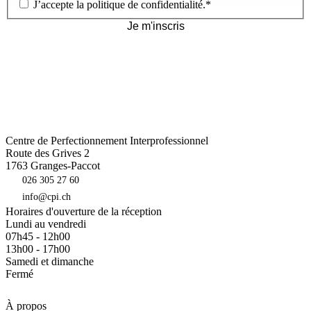
J’accepte la
politique de confidentialité
.
*
Je m'inscris
Centre de Perfectionnement Interprofessionnel
Route des Grives 2
1763
Granges-Paccot
026 305 27 60
info@cpi.ch
Horaires d'ouverture de la réception
Lundi au vendredi
07h45 - 12h00
13h00 - 17h00
Samedi et dimanche
Fermé
À propos