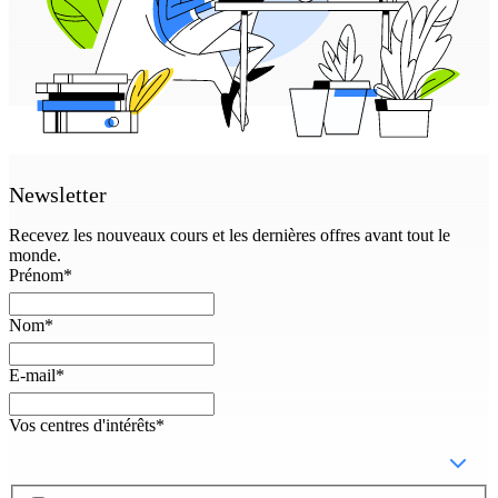
Newsletter
Recevez les nouveaux cours et les dernières offres avant tout le
monde.
Prénom
*
Nom
*
E-mail
*
Vos centres d'intérêts
*