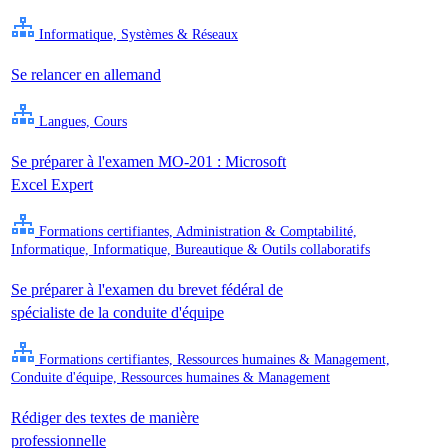
Informatique, Systèmes & Réseaux
Se relancer en allemand
Langues, Cours
Se préparer à l'examen MO-201 : Microsoft
Excel Expert
Formations certifiantes, Administration & Comptabilité,
Informatique, Informatique, Bureautique & Outils collaboratifs
Se préparer à l'examen du brevet fédéral de
spécialiste de la conduite d'équipe
Formations certifiantes, Ressources humaines & Management,
Conduite d'équipe, Ressources humaines & Management
Rédiger des textes de manière
professionnelle