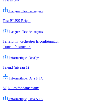
Test Bright
Langues, Test de langues
Test BLISS Bright
Langues, Test de langues
Terraform : orchestrer la configuration
d'une infrastructure
Informatique, DevOps
Talend (niveau 1)
Informatique, Data & IA
SQL : les fondamentaux
Informatique, Data & IA