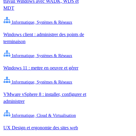
travail Windows avec WADK, WDS et
MDT
Informatique, Systèmes & Réseaux
Windows client : administrer des points de
terminaison
Informatique, Systèmes & Réseaux
Windows 11 : mettre en oeuvre et gérer
Informatique, Systèmes & Réseaux
VMware vSphere 8 : installer, configurer et
administrer
Informatique, Cloud & Virtualisation
UX Design et ergonomie des sites web